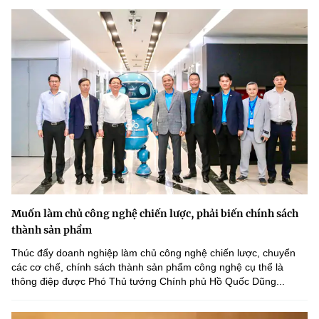
Muốn làm chủ công nghệ chiến lược, phải biến chính sách
thành sản phẩm
Thúc đẩy doanh nghiệp làm chủ công nghệ chiến lược, chuyển
các cơ chế, chính sách thành sản phẩm công nghệ cụ thể là
thông điệp được Phó Thủ tướng Chính phủ Hồ Quốc Dũng...