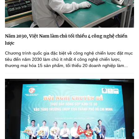
Năm 2030, Việt Nam làm chủ tối thiểu 4 công nghệ chiến
lược
Chương trình quốc gia đặc biệt về công nghệ chiến lược đặt mục
tiêu đến năm 2030 làm chủ ít nhất 4 công nghệ chiến lược,
thương mại hóa 15 sản phẩm, tối thiểu 20 doanh nghiệp làm...