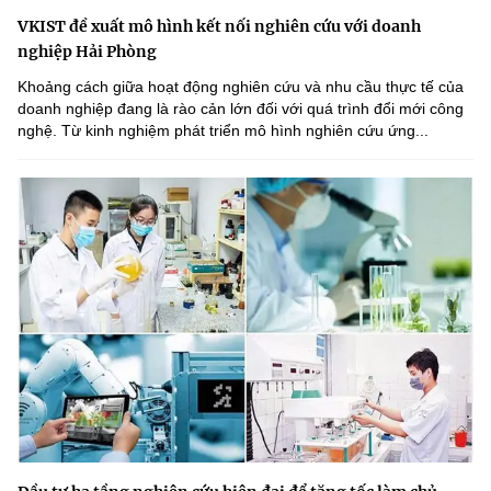
VKIST đề xuất mô hình kết nối nghiên cứu với doanh
nghiệp Hải Phòng
Khoảng cách giữa hoạt động nghiên cứu và nhu cầu thực tế của
doanh nghiệp đang là rào cản lớn đối với quá trình đổi mới công
nghệ. Từ kinh nghiệm phát triển mô hình nghiên cứu ứng...