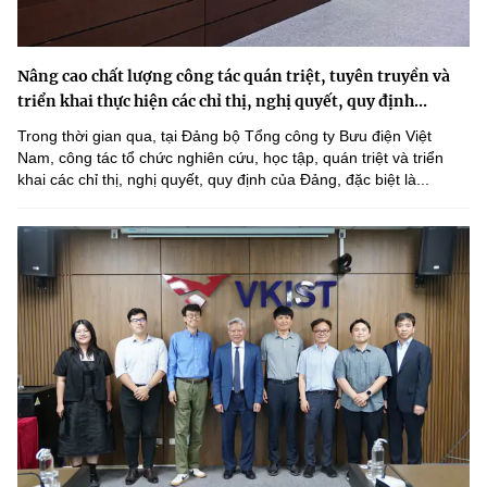
Nâng cao chất lượng công tác quán triệt, tuyên truyền và
triển khai thực hiện các chỉ thị, nghị quyết, quy định...
Trong thời gian qua, tại Đảng bộ Tổng công ty Bưu điện Việt
Nam, công tác tổ chức nghiên cứu, học tập, quán triệt và triển
khai các chỉ thị, nghị quyết, quy định của Đảng, đặc biệt là...