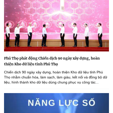
Phú Thọ phát động Chiến dịch 90 ngày xây dựng, hoàn
thiện Kho dữ liệu tỉnh Phú Thọ
Chiến dịch 90 ngày xây dựng, hoàn thiện Kho dữ liệu tỉnh Phú
Thọ nhằm chuẩn hóa, làm sạch, làm giàu, kết nối và đồng bộ dữ
liệu, hình thành kho dữ liệu dùng chung phục vụ công tác...