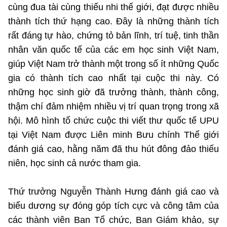
cùng đua tài cùng thiếu nhi thế giới, đạt được nhiều
thành tích thứ hạng cao. Đây là những thành tích
rất đáng tự hào, chứng tỏ bản lĩnh, trí tuệ, tinh thần
nhân văn quốc tế của các em học sinh Việt Nam,
giúp Việt Nam trở thành một trong số ít những Quốc
gia có thành tích cao nhất tại cuộc thi này. Có
những học sinh giờ đã trưởng thành, thành công,
thậm chí đảm nhiệm nhiều vị trí quan trọng trong xã
hội. Mô hình tổ chức cuộc thi viết thư quốc tế UPU
tại Việt Nam được Liên minh Bưu chính Thế giới
đánh giá cao, hằng năm đã thu hút đông đảo thiếu
niên, học sinh cả nước tham gia.
Thứ trưởng Nguyễn Thành Hưng đánh giá cao và
biểu dương sự đóng góp tích cực và công tâm của
các thành viên Ban Tổ chức, Ban Giám khảo, sự