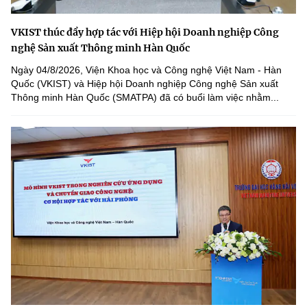
VKIST thúc đẩy hợp tác với Hiệp hội Doanh nghiệp Công
nghệ Sản xuất Thông minh Hàn Quốc
Ngày 04/8/2026, Viện Khoa học và Công nghệ Việt Nam - Hàn
Quốc (VKIST) và Hiệp hội Doanh nghiệp Công nghệ Sản xuất
Thông minh Hàn Quốc (SMATPA) đã có buổi làm việc nhằm...