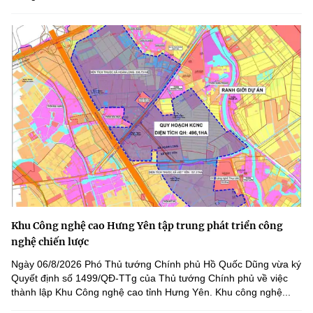
Khu Công nghệ cao Hưng Yên tập trung phát triển công
nghệ chiến lược
Ngày 06/8/2026 Phó Thủ tướng Chính phủ Hồ Quốc Dũng vừa ký
Quyết định số 1499/QĐ-TTg của Thủ tướng Chính phủ về việc
thành lập Khu Công nghệ cao tỉnh Hưng Yên. Khu công nghệ...