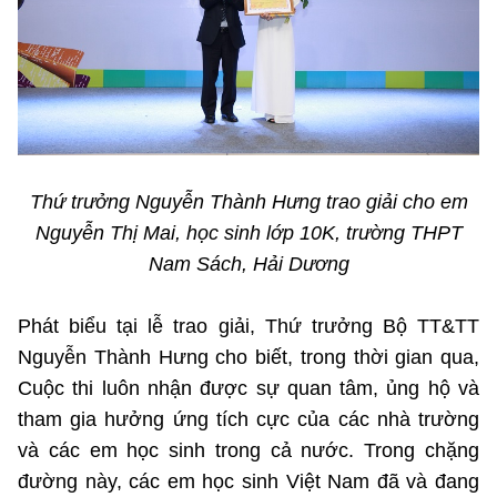
Thứ trưởng Nguyễn Thành Hưng trao giải cho em
Nguyễn Thị Mai, học sinh lớp 10K, trường THPT
Nam Sách, Hải Dương
Phát biểu tại lễ trao giải, Thứ trưởng Bộ TT&TT
Nguyễn Thành Hưng cho biết, trong thời gian qua,
Cuộc thi luôn nhận được sự quan tâm, ủng hộ và
tham gia hưởng ứng tích cực của các nhà trường
và các em học sinh trong cả nước. Trong chặng
đường này, các em học sinh Việt Nam đã và đang