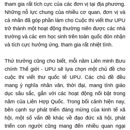
tham gia rất tích cực của các đơn vị tại địa phương.
Những nỗ lực chung của nhiều cơ quan, đơn vị và
cá nhân đã góp phần làm cho Cuộc thi viết thư UPU
trở thành một hoạt động thường niên được các nhà
trường và các em học sinh trên toàn quốc đón nhận
và tích cực hưởng ứng, tham gia rất nhiệt tình.
Thứ trưởng cũng cho biết, mỗi năm Liên minh Bưu
chính Thế giới - UPU sẽ lựa chọn một chủ đề cho
cuộc thi viết thư quốc tế UPU. Các chủ đề đều
mang ý nghĩa nhân văn, thời đại, mang tính giáo
dục sâu sắc, gắn với các hoạt động nổi bật trong
năm của Liên Hợp Quốc. Trong bối cảnh hiện nay,
bên cạnh sự phát triển đáng mừng của kinh tế xã
hội, một số vấn đề khác về đạo đức xã hội, phát
triển con người cũng mang đến nhiều quan ngại