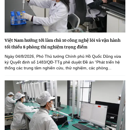
Việt Nam hướng tới làm chủ 10 công nghệ lõi và vận hành
tối thiểu 8 phòng thí nghiệm trọng điểm
Ngày 04/8/2026, Phó Thủ tướng Chính phủ Hồ Quốc Dũng vừa
ký Quyết định số 1483/QĐ-TTg phê duyệt Đề án “Phát triển hệ
thống các trung tâm nghiên cứu, thử nghiệm, các phòng...