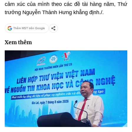
cảm xúc của mình theo các đề tài hàng năm, Thứ
trưởng Nguyễn Thành Hưng khẳng định./.
Thêm MST trên Google
Xem thêm