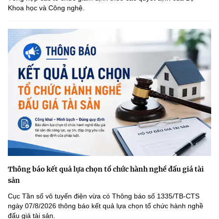
Khoa học và Công nghệ.
Thông báo kết quả lựa chọn tổ chức hành nghề đấu giá tài
sản
Cục Tần số vô tuyến điện vừa có Thông báo số 1335/TB-CTS
ngày 07/8/2026 thông báo kết quả lựa chọn tổ chức hành nghề
đấu giá tài sản.