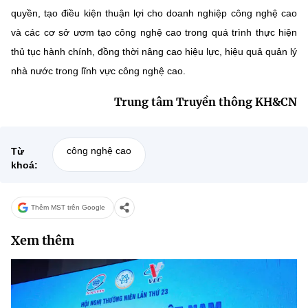
quyền, tạo điều kiện thuận lợi cho doanh nghiệp công nghệ cao
và các cơ sở ươm tạo công nghệ cao trong quá trình thực hiện
thủ tục hành chính, đồng thời nâng cao hiệu lực, hiệu quả quản lý
nhà nước trong lĩnh vực công nghệ cao.
Trung tâm Truyền thông KH&CN
công nghệ cao
Từ
khoá:
Thêm MST trên Google
Xem thêm