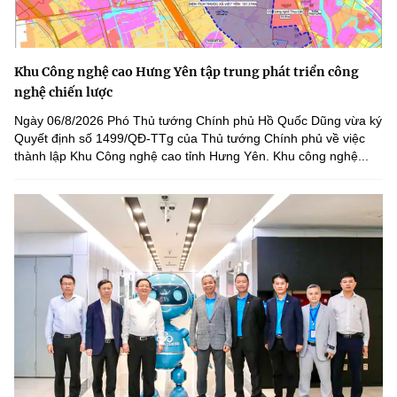
Khu Công nghệ cao Hưng Yên tập trung phát triển công
nghệ chiến lược
Ngày 06/8/2026 Phó Thủ tướng Chính phủ Hồ Quốc Dũng vừa ký
Quyết định số 1499/QĐ-TTg của Thủ tướng Chính phủ về việc
thành lập Khu Công nghệ cao tỉnh Hưng Yên. Khu công nghệ...