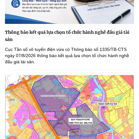
Thông báo kết quả lựa chọn tổ chức hành nghề đấu giá tài
sản
Cục Tần số vô tuyến điện vừa có Thông báo số 1335/TB-CTS
ngày 07/8/2026 thông báo kết quả lựa chọn tổ chức hành nghề
đấu giá tài sản.