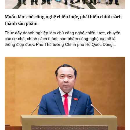
Muốn làm chủ công nghệ chiến lược, phải biến chính sách
thành sản phẩm
Thúc đẩy doanh nghiệp làm chủ công nghệ chiến lược, chuyển
các cơ chế, chính sách thành sản phẩm công nghệ cụ thể là
thông điệp được Phó Thủ tướng Chính phủ Hồ Quốc Dũng...