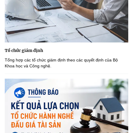
Tổ chức giám định
Tổng hợp các tổ chức giám định theo các quyết định của Bộ
Khoa học và Công nghệ.