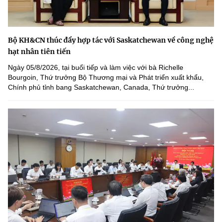
Bộ KH&CN thúc đẩy hợp tác với Saskatchewan về công nghệ
hạt nhân tiên tiến
Ngày 05/8/2026, tại buổi tiếp và làm việc với bà Richelle
Bourgoin, Thứ trưởng Bộ Thương mại và Phát triển xuất khẩu,
Chính phủ tỉnh bang Saskatchewan, Canada, Thứ trưởng...