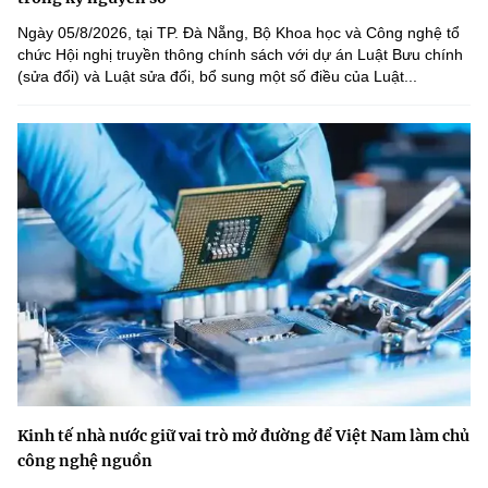
Ngày 05/8/2026, tại TP. Đà Nẵng, Bộ Khoa học và Công nghệ tổ
chức Hội nghị truyền thông chính sách với dự án Luật Bưu chính
(sửa đổi) và Luật sửa đổi, bổ sung một số điều của Luật...
Kinh tế nhà nước giữ vai trò mở đường để Việt Nam làm chủ
công nghệ nguồn