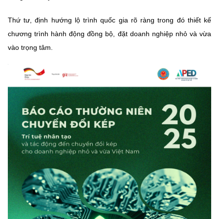
Thứ tư, định hướng lộ trình quốc gia rõ ràng trong đó thiết kế
chương trình hành động đồng bộ, đặt doanh nghiệp nhỏ và vừa
vào trọng tâm.