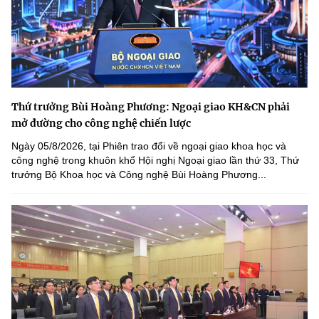
Thứ trưởng Bùi Hoàng Phương: Ngoại giao KH&CN phải
mở đường cho công nghệ chiến lược
Ngày 05/8/2026, tại Phiên trao đổi về ngoại giao khoa học và
công nghệ trong khuôn khổ Hội nghị Ngoại giao lần thứ 33, Thứ
trưởng Bộ Khoa học và Công nghệ Bùi Hoàng Phương...