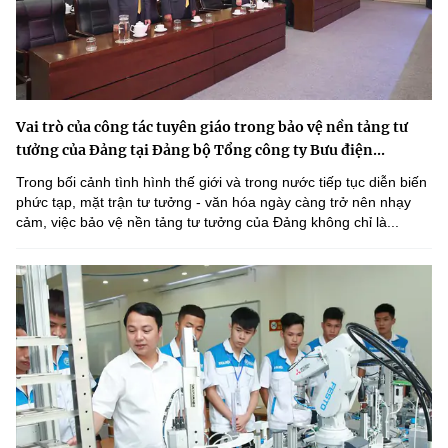
Vai trò của công tác tuyên giáo trong bảo vệ nền tảng tư
tưởng của Đảng tại Đảng bộ Tổng công ty Bưu điện...
Trong bối cảnh tình hình thế giới và trong nước tiếp tục diễn biến
phức tạp, mặt trận tư tưởng - văn hóa ngày càng trở nên nhạy
cảm, việc bảo vệ nền tảng tư tưởng của Đảng không chỉ là...