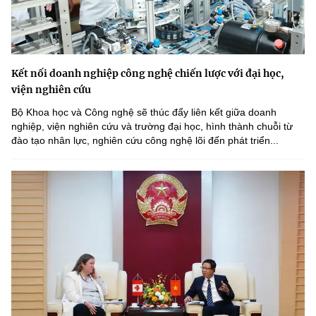
Kết nối doanh nghiệp công nghệ chiến lược với đại học,
viện nghiên cứu
Bộ Khoa học và Công nghệ sẽ thúc đẩy liên kết giữa doanh
nghiệp, viện nghiên cứu và trường đại học, hình thành chuỗi từ
đào tạo nhân lực, nghiên cứu công nghệ lõi đến phát triển...