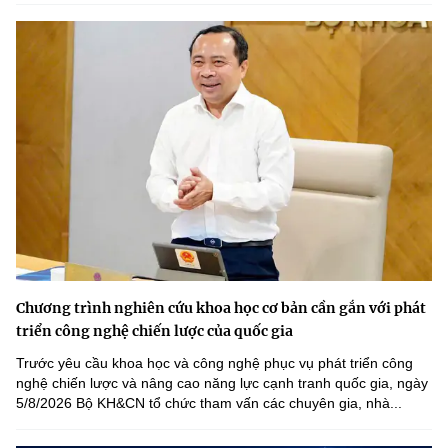
Chương trình nghiên cứu khoa học cơ bản cần gắn với phát
triển công nghệ chiến lược của quốc gia
Trước yêu cầu khoa học và công nghệ phục vụ phát triển công
nghệ chiến lược và nâng cao năng lực cạnh tranh quốc gia, ngày
5/8/2026 Bộ KH&CN tổ chức tham vấn các chuyên gia, nhà...