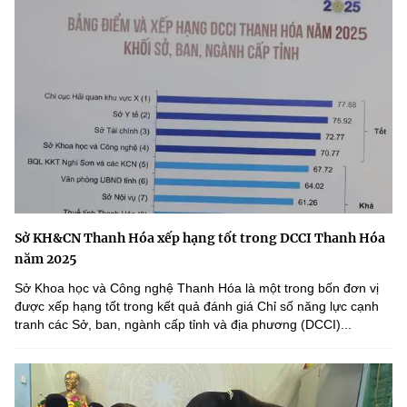
Sở KH&CN Thanh Hóa xếp hạng tốt trong DCCI Thanh Hóa
năm 2025
Sở Khoa học và Công nghệ Thanh Hóa là một trong bốn đơn vị
được xếp hạng tốt trong kết quả đánh giá Chỉ số năng lực cạnh
tranh các Sở, ban, ngành cấp tỉnh và địa phương (DCCI)...