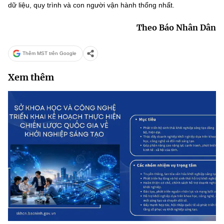
dữ liệu, quy trình và con người vận hành thống nhất.
Theo Báo Nhân Dân
Thêm MST trên Google
Xem thêm