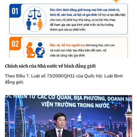
Chính sách của Nhà nước về bình đẳng giới
Theo Điều 7, Luật số 73/2006/QH11 của Quốc hội: Luật Bình
đẳng giới.