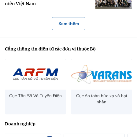
niên Việt Nam
Xem thêm
Cổng thông tin điện tử các đơn vị thuộc Bộ
Cục Tần Số Vô Tuyến Điện
Cục An toàn bức xạ và hạt
nhân
Doanh nghiệp