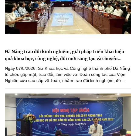
Đà Nẵng trao đổi kinh nghiệm, giải pháp triển khai hiệu
quả khoa học, công nghệ, đổi mới sáng tạo và chuyển...
Ngày 07/8/2026, Sở Khoa học và Công nghệ thành phố Đà Nẵng
tổ chức gặp mặt, trao đổi, làm việc với Đoàn công tác của Viện
Nghiên cứu cao cấp về Toán, nhằm trao đổi kinh nghiệm, đề...