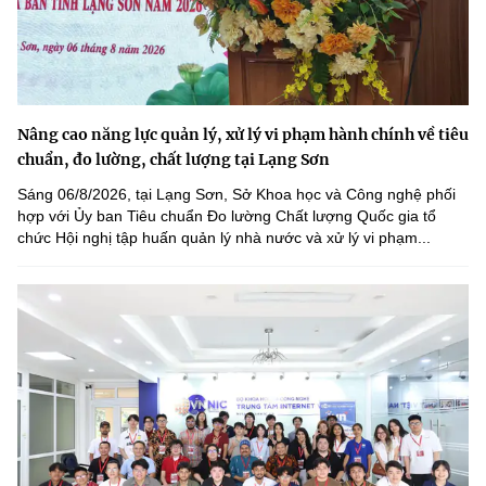
Nâng cao năng lực quản lý, xử lý vi phạm hành chính về tiêu
chuẩn, đo lường, chất lượng tại Lạng Sơn
Sáng 06/8/2026, tại Lạng Sơn, Sở Khoa học và Công nghệ phối
hợp với Ủy ban Tiêu chuẩn Đo lường Chất lượng Quốc gia tổ
chức Hội nghị tập huấn quản lý nhà nước và xử lý vi phạm...