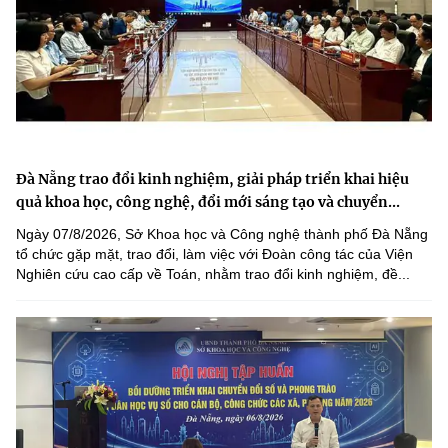
Đà Nẵng trao đổi kinh nghiệm, giải pháp triển khai hiệu
quả khoa học, công nghệ, đổi mới sáng tạo và chuyển...
Ngày 07/8/2026, Sở Khoa học và Công nghệ thành phố Đà Nẵng
tổ chức gặp mặt, trao đổi, làm việc với Đoàn công tác của Viện
Nghiên cứu cao cấp về Toán, nhằm trao đổi kinh nghiệm, đề...