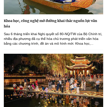
Khoa học, công nghệ mở đường khai thác nguồn lực văn
hóa
Sau 6 tháng triển khai Nghị quyết số 80-NQ/TW của Bộ Chính trị,
nhiều địa phương đã cụ thể hóa chủ trương phát triển văn hóa
bằng các chương trình, đề án và mô hình mới. Khoa học,...