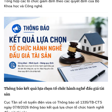
Tổng hợp các tổ chức giám định theo các quyết định của Bộ
Khoa học và Công nghệ.
Thông báo kết quả lựa chọn tổ chức hành nghề đấu giá tài
sản
Cục Tần số vô tuyến điện vừa có Thông báo số 1335/TB-CTS
ngày 07/8/2026 thông báo kết quả lựa chọn tổ chức hành nghề