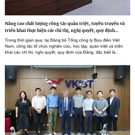
Nâng cao chất lượng công tác quán triệt, tuyên truyền và
triển khai thực hiện các chỉ thị, nghị quyết, quy định...
Trong thời gian qua, tại Đảng bộ Tổng công ty Bưu điện Việt
Nam, công tác tổ chức nghiên cứu, học tập, quán triệt và triển
khai các chỉ thị, nghị quyết, quy định của Đảng, đặc biệt là...