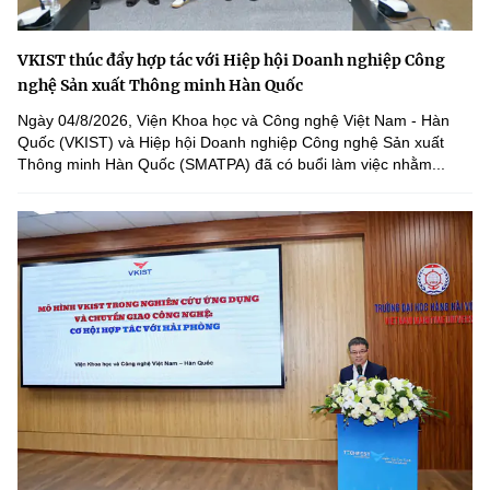
VKIST thúc đẩy hợp tác với Hiệp hội Doanh nghiệp Công
nghệ Sản xuất Thông minh Hàn Quốc
Ngày 04/8/2026, Viện Khoa học và Công nghệ Việt Nam - Hàn
Quốc (VKIST) và Hiệp hội Doanh nghiệp Công nghệ Sản xuất
Thông minh Hàn Quốc (SMATPA) đã có buổi làm việc nhằm...