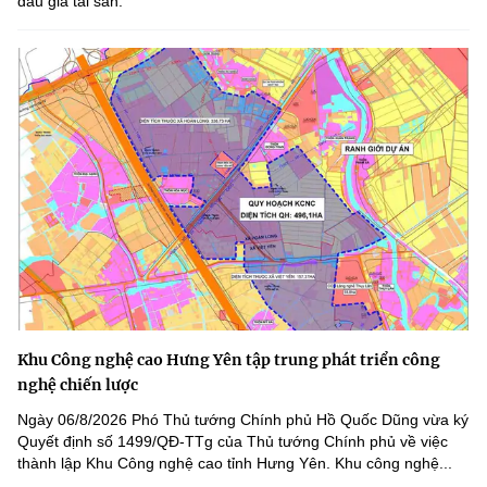
đấu giá tài sản.
Khu Công nghệ cao Hưng Yên tập trung phát triển công
nghệ chiến lược
Ngày 06/8/2026 Phó Thủ tướng Chính phủ Hồ Quốc Dũng vừa ký
Quyết định số 1499/QĐ-TTg của Thủ tướng Chính phủ về việc
thành lập Khu Công nghệ cao tỉnh Hưng Yên. Khu công nghệ...