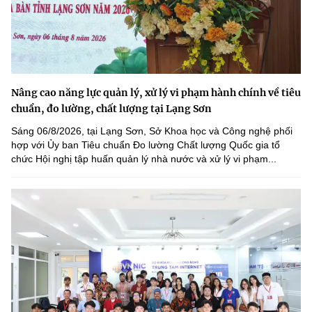
Nâng cao năng lực quản lý, xử lý vi phạm hành chính về tiêu
chuẩn, đo lường, chất lượng tại Lạng Sơn
Sáng 06/8/2026, tại Lạng Sơn, Sở Khoa học và Công nghệ phối
hợp với Ủy ban Tiêu chuẩn Đo lường Chất lượng Quốc gia tổ
chức Hội nghị tập huấn quản lý nhà nước và xử lý vi phạm...