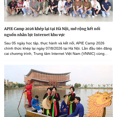
APIE Camp 2026 khép lại tại Hà Nội, mở rộng kết nối
nguồn nhân lực Internet khu vực
Sau 05 ngày học tập, thực hành và kết nối, APIE Camp 2026
chính thức khép lại ngày 07/8/2026 tại Hà Nội. Lần đầu tiên đăng
cai chương trình, Trung tâm Internet Việt Nam (VNNIC) cùng...