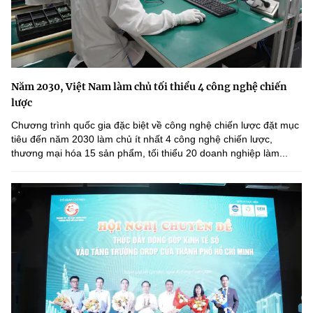
Năm 2030, Việt Nam làm chủ tối thiểu 4 công nghệ chiến
lược
Chương trình quốc gia đặc biệt về công nghệ chiến lược đặt mục
tiêu đến năm 2030 làm chủ ít nhất 4 công nghệ chiến lược,
thương mại hóa 15 sản phẩm, tối thiểu 20 doanh nghiệp làm...