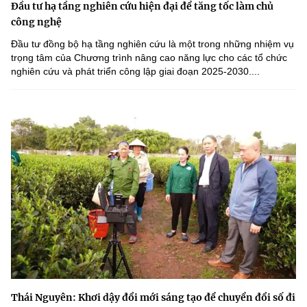
Đầu tư hạ tầng nghiên cứu hiện đại để tăng tốc làm chủ
công nghệ
Đầu tư đồng bộ hạ tầng nghiên cứu là một trong những nhiệm vụ
trọng tâm của Chương trình nâng cao năng lực cho các tổ chức
nghiên cứu và phát triển công lập giai đoạn 2025-2030....
Thái Nguyên: Khơi dậy đổi mới sáng tạo để chuyển đổi số đi