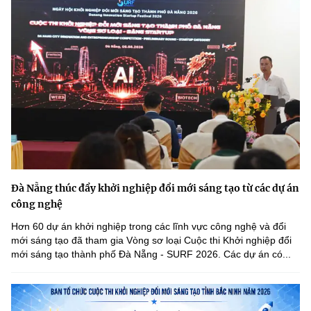
Đà Nẵng thúc đẩy khởi nghiệp đổi mới sáng tạo từ các dự án
công nghệ
Hơn 60 dự án khởi nghiệp trong các lĩnh vực công nghệ và đổi
mới sáng tạo đã tham gia Vòng sơ loại Cuộc thi Khởi nghiệp đổi
mới sáng tạo thành phố Đà Nẵng - SURF 2026. Các dự án có...