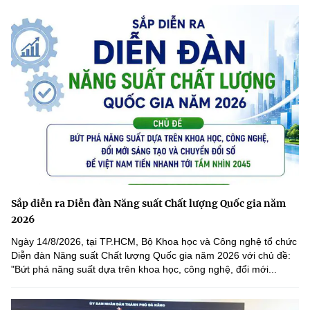
Sắp diễn ra Diễn đàn Năng suất Chất lượng Quốc gia năm
2026
Ngày 14/8/2026, tại TP.HCM, Bộ Khoa học và Công nghệ tổ chức
Diễn đàn Năng suất Chất lượng Quốc gia năm 2026 với chủ đề:
"Bứt phá năng suất dựa trên khoa học, công nghệ, đổi mới...