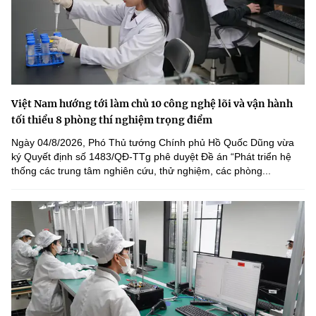
Việt Nam hướng tới làm chủ 10 công nghệ lõi và vận hành
tối thiểu 8 phòng thí nghiệm trọng điểm
Ngày 04/8/2026, Phó Thủ tướng Chính phủ Hồ Quốc Dũng vừa
ký Quyết định số 1483/QĐ-TTg phê duyệt Đề án “Phát triển hệ
thống các trung tâm nghiên cứu, thử nghiệm, các phòng...