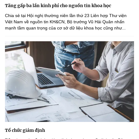
Tăng gấp ba lần kinh phí cho nguồn tin khoa học
Chia sẻ tại Hội nghị thường niên lần thứ 23 Liên hợp Thư viện
Việt Nam về nguồn tin KH&CN, Bộ trưởng Vũ Hải Quân nhấn
mạnh tầm quan trọng của cơ sở dữ liệu khoa học cũng như...
Tổ chức giám định