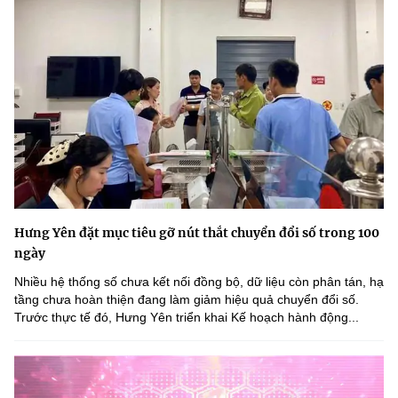
Hưng Yên đặt mục tiêu gỡ nút thắt chuyển đổi số trong 100
ngày
Nhiều hệ thống số chưa kết nối đồng bộ, dữ liệu còn phân tán, hạ
tầng chưa hoàn thiện đang làm giảm hiệu quả chuyển đổi số.
Trước thực tế đó, Hưng Yên triển khai Kế hoạch hành động...