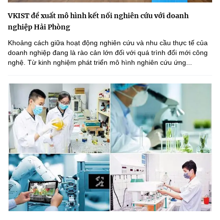
VKIST đề xuất mô hình kết nối nghiên cứu với doanh
nghiệp Hải Phòng
Khoảng cách giữa hoạt động nghiên cứu và nhu cầu thực tế của
doanh nghiệp đang là rào cản lớn đối với quá trình đổi mới công
nghệ. Từ kinh nghiệm phát triển mô hình nghiên cứu ứng...