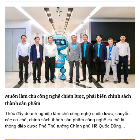
Muốn làm chủ công nghệ chiến lược, phải biến chính sách
thành sản phẩm
Thúc đẩy doanh nghiệp làm chủ công nghệ chiến lược, chuyển
các cơ chế, chính sách thành sản phẩm công nghệ cụ thể là
thông điệp được Phó Thủ tướng Chính phủ Hồ Quốc Dũng...