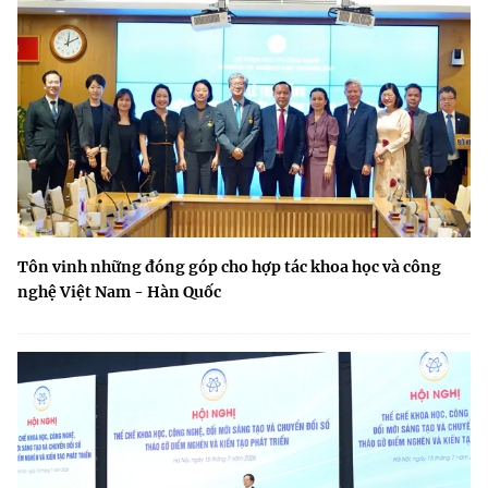
Tôn vinh những đóng góp cho hợp tác khoa học và công
nghệ Việt Nam - Hàn Quốc