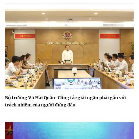
Bộ trưởng Vũ Hải Quân: Công tác giải ngân phải gắn với
trách nhiệm của người đứng đầu