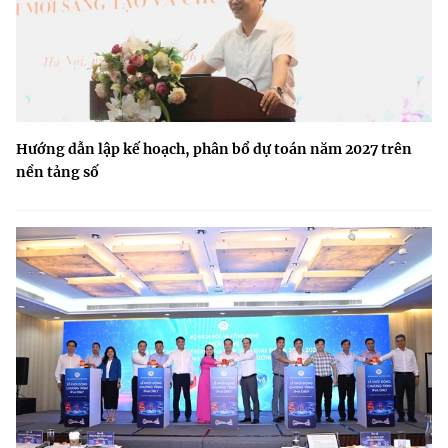
Hướng dẫn lập kế hoạch, phân bổ dự toán năm 2027 trên
nền tảng số