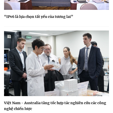
“IPv6 là lựa chọn tất yếu của tương lai”
Việt Nam - Australia tăng tốc hợp tác nghiên cứu các công
nghệ chiến lược