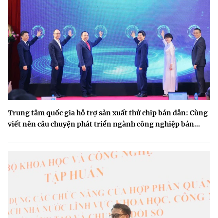
Trung tâm quốc gia hỗ trợ sản xuất thử chip bán dẫn: Cùng
viết nên câu chuyện phát triển ngành công nghiệp bán...