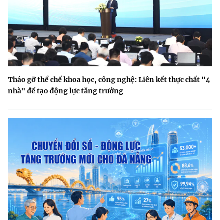
Tháo gỡ thể chế khoa học, công nghệ: Liên kết thực chất "4
nhà" để tạo động lực tăng trưởng