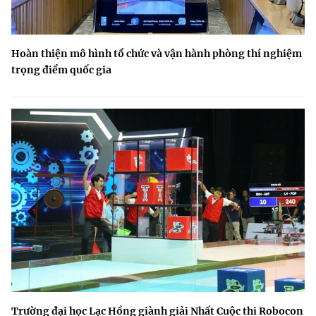
Hoàn thiện mô hình tổ chức và vận hành phòng thí nghiệm
trọng điểm quốc gia
Trường đại học Lạc Hồng giành giải Nhất Cuộc thi Robocon