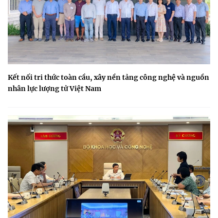
Kết nối tri thức toàn cầu, xây nền tảng công nghệ và nguồn
nhân lực lượng tử Việt Nam