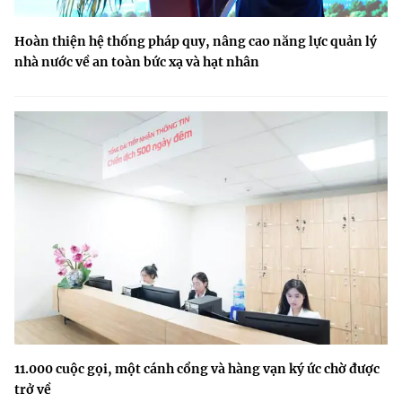
Hoàn thiện hệ thống pháp quy, nâng cao năng lực quản lý
nhà nước về an toàn bức xạ và hạt nhân
11.000 cuộc gọi, một cánh cổng và hàng vạn ký ức chờ được
trở về