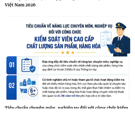
Việt Nam 2026
Tiêu chuẩn chuyên môn, nghiệp vụ đối với công chức kiểm
soát viên cao cấp chất lượng sản phẩm, hàng hóa