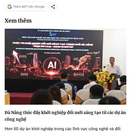
Thêm MST trên Google
Xem thêm
Đà Nẵng thúc đẩy khởi nghiệp đổi mới sáng tạo từ các dự án
công nghệ
Hơn 60 dự án khởi nghiệp trong các lĩnh vực công nghệ và đổi