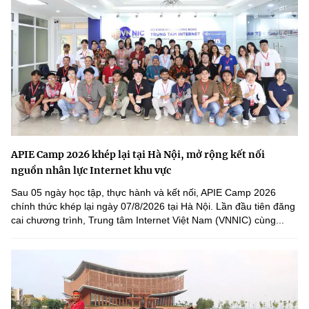
APIE Camp 2026 khép lại tại Hà Nội, mở rộng kết nối
nguồn nhân lực Internet khu vực
Sau 05 ngày học tập, thực hành và kết nối, APIE Camp 2026
chính thức khép lại ngày 07/8/2026 tại Hà Nội. Lần đầu tiên đăng
cai chương trình, Trung tâm Internet Việt Nam (VNNIC) cùng...