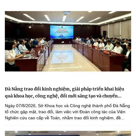
Đà Nẵng trao đổi kinh nghiệm, giải pháp triển khai hiệu
quả khoa học, công nghệ, đổi mới sáng tạo và chuyển...
Ngày 07/8/2026, Sở Khoa học và Công nghệ thành phố Đà Nẵng
tổ chức gặp mặt, trao đổi, làm việc với Đoàn công tác của Viện
Nghiên cứu cao cấp về Toán, nhằm trao đổi kinh nghiệm, đề...