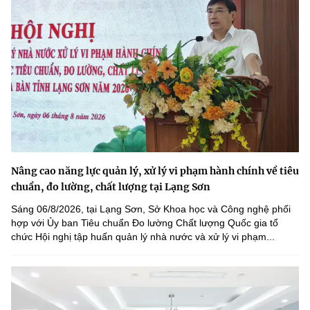
Nâng cao năng lực quản lý, xử lý vi phạm hành chính về tiêu
chuẩn, đo lường, chất lượng tại Lạng Sơn
Sáng 06/8/2026, tại Lạng Sơn, Sở Khoa học và Công nghệ phối
hợp với Ủy ban Tiêu chuẩn Đo lường Chất lượng Quốc gia tổ
chức Hội nghị tập huấn quản lý nhà nước và xử lý vi phạm...