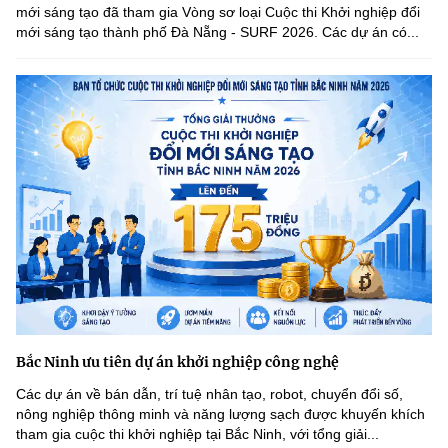
mới sáng tạo đã tham gia Vòng sơ loại Cuộc thi Khởi nghiệp đổi
mới sáng tạo thành phố Đà Nẵng - SURF 2026. Các dự án có...
Bắc Ninh ưu tiên dự án khởi nghiệp công nghệ
Các dự án về bán dẫn, trí tuệ nhân tạo, robot, chuyển đổi số,
nông nghiệp thông minh và năng lượng sạch được khuyến khích
tham gia cuộc thi khởi nghiệp tại Bắc Ninh, với tổng giải...