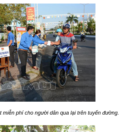
 miễn phí cho người dân qua lại trên tuyến đường.