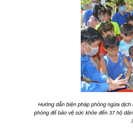
Hướng dẫn biện pháp phòng ngừa dịch b
phòng để bảo vệ sức khỏe đến 37 hộ dân 