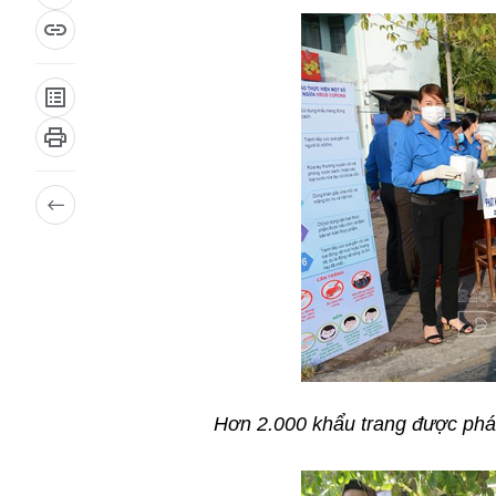
Hơn 2.000 khẩu trang được phát