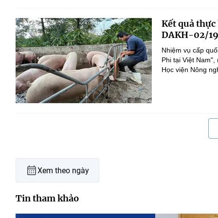
Kết quả thực
DAKH-02/19
Nhiệm vụ cấp quốc
Phi tại Việt Nam
Học viện Nông nghi
Xem theo ngày
Tin tham khảo