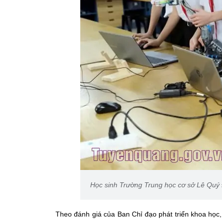
Học sinh Trường Trung học cơ sở Lê Quý
Theo đánh giá của Ban Chỉ đạo phát triển khoa học,