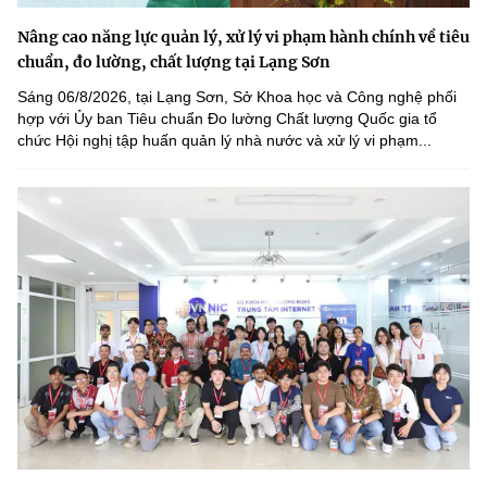
Nâng cao năng lực quản lý, xử lý vi phạm hành chính về tiêu
chuẩn, đo lường, chất lượng tại Lạng Sơn
Sáng 06/8/2026, tại Lạng Sơn, Sở Khoa học và Công nghệ phối
hợp với Ủy ban Tiêu chuẩn Đo lường Chất lượng Quốc gia tổ
chức Hội nghị tập huấn quản lý nhà nước và xử lý vi phạm...