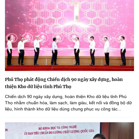
Phú Thọ phát động Chiến dịch 90 ngày xây dựng, hoàn
thiện Kho dữ liệu tỉnh Phú Thọ
Chiến dịch 90 ngày xây dựng, hoàn thiện Kho dữ liệu tỉnh Phú
Thọ nhằm chuẩn hóa, làm sạch, làm giàu, kết nối và đồng bộ dữ
liệu, hình thành kho dữ liệu dùng chung phục vụ công tác...