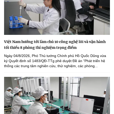
Việt Nam hướng tới làm chủ 10 công nghệ lõi và vận hành
tối thiểu 8 phòng thí nghiệm trọng điểm
Ngày 04/8/2026, Phó Thủ tướng Chính phủ Hồ Quốc Dũng vừa
ký Quyết định số 1483/QĐ-TTg phê duyệt Đề án “Phát triển hệ
thống các trung tâm nghiên cứu, thử nghiệm, các phòng...