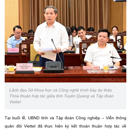
Lãnh đạo Sở Khoa học và Công nghệ trình bày dự thảo
Thỏa thuận hợp tác giữa tỉnh Tuyên Quang và Tập đoàn
Viettel
Tại buổi lễ, UBND tỉnh và Tập đoàn Công nghiệp – Viễn thông
quân đội Viettel đã thực hiện ký kết thoản thuận hợp tác về