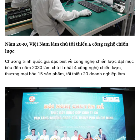
Năm 2030, Việt Nam làm chủ tối thiểu 4 công nghệ chiến
lược
Chương trình quốc gia đặc biệt về công nghệ chiến lược đặt mục
tiêu đến năm 2030 làm chủ ít nhất 4 công nghệ chiến lược,
thương mại hóa 15 sản phẩm, tối thiểu 20 doanh nghiệp làm...