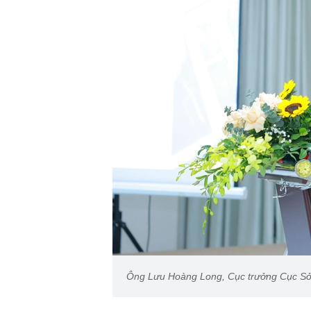
Ông Lưu Hoàng Long, Cục trưởng Cục Sở h