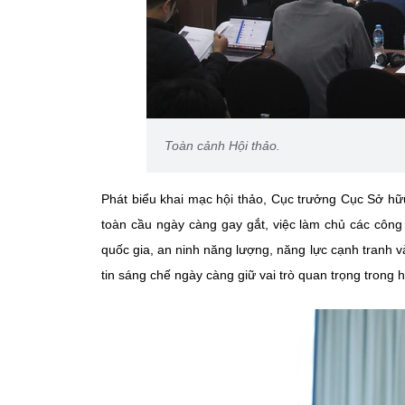
Toàn cảnh Hội thảo.
Phát biểu khai mạc hội thảo, Cục trưởng Cục Sở hữ
toàn cầu ngày càng gay gắt, việc làm chủ các công 
quốc gia, an ninh năng lượng, năng lực cạnh tranh và
tin sáng chế ngày càng giữ vai trò quan trọng trong