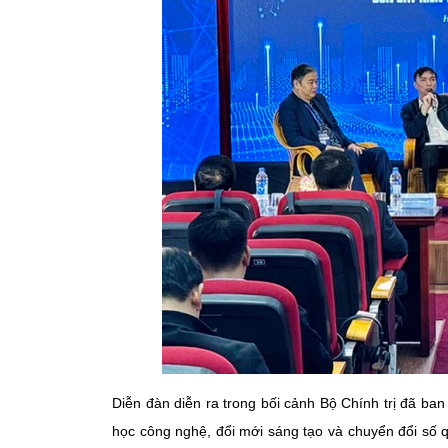
Diễn đàn diễn ra trong bối cảnh Bộ Chính trị đã b
học công nghệ, đổi mới sáng tạo và chuyển đổi số q