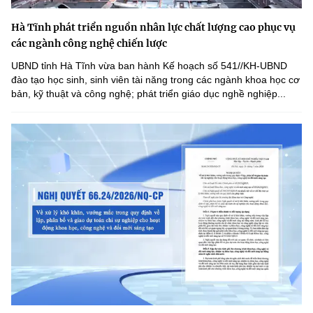
Hà Tĩnh phát triển nguồn nhân lực chất lượng cao phục vụ
các ngành công nghệ chiến lược
UBND tỉnh Hà Tĩnh vừa ban hành Kế hoạch số 541//KH-UBND
đào tạo học sinh, sinh viên tài năng trong các ngành khoa học cơ
bản, kỹ thuật và công nghệ; phát triển giáo dục nghề nghiệp...