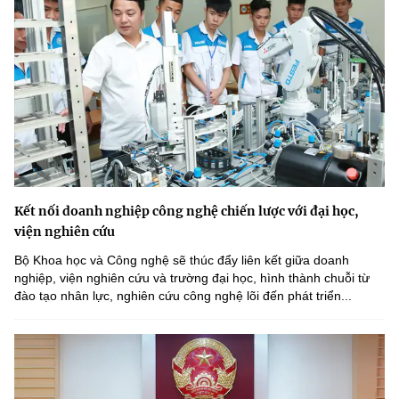
Kết nối doanh nghiệp công nghệ chiến lược với đại học,
viện nghiên cứu
Bộ Khoa học và Công nghệ sẽ thúc đẩy liên kết giữa doanh
nghiệp, viện nghiên cứu và trường đại học, hình thành chuỗi từ
đào tạo nhân lực, nghiên cứu công nghệ lõi đến phát triển...