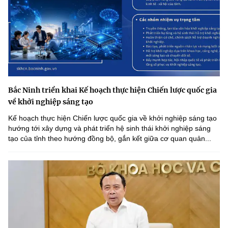
Bắc Ninh triển khai Kế hoạch thực hiện Chiến lược quốc gia
về khởi nghiệp sáng tạo
Kế hoạch thực hiện Chiến lược quốc gia về khởi nghiệp sáng tạo
hướng tới xây dựng và phát triển hệ sinh thái khởi nghiệp sáng
tạo của tỉnh theo hướng đồng bộ, gắn kết giữa cơ quan quản...