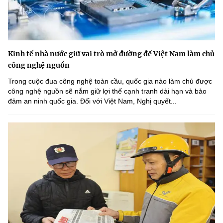
Kinh tế nhà nước giữ vai trò mở đường để Việt Nam làm chủ
công nghệ nguồn
Trong cuộc đua công nghệ toàn cầu, quốc gia nào làm chủ được
công nghệ nguồn sẽ nắm giữ lợi thế cạnh tranh dài hạn và bảo
đảm an ninh quốc gia. Đối với Việt Nam, Nghị quyết...