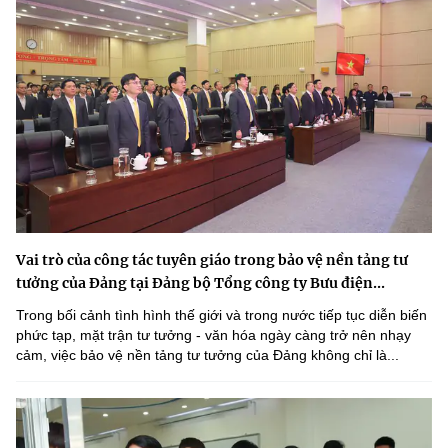
Vai trò của công tác tuyên giáo trong bảo vệ nền tảng tư
tưởng của Đảng tại Đảng bộ Tổng công ty Bưu điện...
Trong bối cảnh tình hình thế giới và trong nước tiếp tục diễn biến
phức tạp, mặt trận tư tưởng - văn hóa ngày càng trở nên nhạy
cảm, việc bảo vệ nền tảng tư tưởng của Đảng không chỉ là...