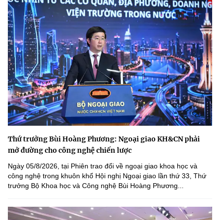
Thứ trưởng Bùi Hoàng Phương: Ngoại giao KH&CN phải
mở đường cho công nghệ chiến lược
Ngày 05/8/2026, tại Phiên trao đổi về ngoại giao khoa học và
công nghệ trong khuôn khổ Hội nghị Ngoại giao lần thứ 33, Thứ
trưởng Bộ Khoa học và Công nghệ Bùi Hoàng Phương...