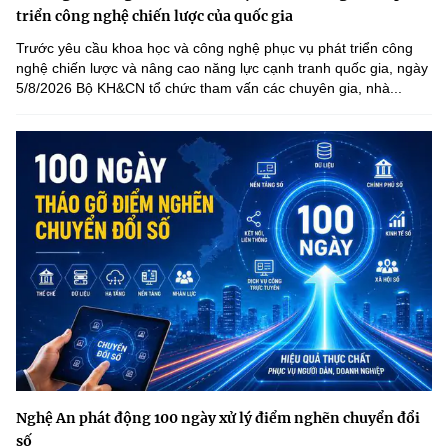
triển công nghệ chiến lược của quốc gia
Trước yêu cầu khoa học và công nghệ phục vụ phát triển công
nghệ chiến lược và nâng cao năng lực cạnh tranh quốc gia, ngày
5/8/2026 Bộ KH&CN tổ chức tham vấn các chuyên gia, nhà...
Nghệ An phát động 100 ngày xử lý điểm nghẽn chuyển đổi
số