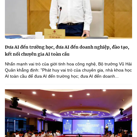
Đưa AI đến trường học, đưa AI đến doanh nghiệp, đào tạo,
kết nối chuyên gia AI toàn cầu
Nhấn mạnh vai trò của giới tinh hoa công nghệ, Bộ trưởng Vũ Hải
Quân khẳng định: "Phát huy vai trò của chuyên gia, nhà khoa học
AI toàn cầu để đưa AI đến trường học; đưa AI đến doanh...