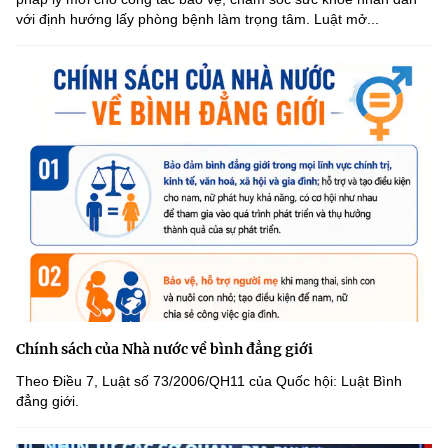
với định hướng lấy phòng bệnh làm trọng tâm. Luật mở...
Chính sách của Nhà nước về bình đẳng giới
Theo Điều 7, Luật số 73/2006/QH11 của Quốc hội: Luật Bình
đẳng giới.