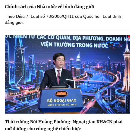
Chính sách của Nhà nước về bình đẳng giới
Theo Điều 7, Luật số 73/2006/QH11 của Quốc hội: Luật Bình
đẳng giới.
Thứ trưởng Bùi Hoàng Phương: Ngoại giao KH&CN phải
mở đường cho công nghệ chiến lược