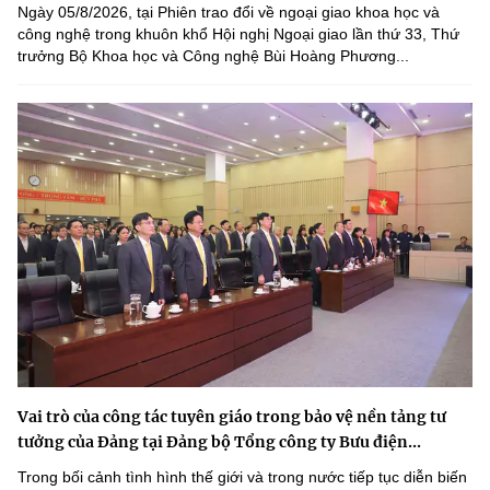
Ngày 05/8/2026, tại Phiên trao đổi về ngoại giao khoa học và
công nghệ trong khuôn khổ Hội nghị Ngoại giao lần thứ 33, Thứ
trưởng Bộ Khoa học và Công nghệ Bùi Hoàng Phương...
Vai trò của công tác tuyên giáo trong bảo vệ nền tảng tư
tưởng của Đảng tại Đảng bộ Tổng công ty Bưu điện...
Trong bối cảnh tình hình thế giới và trong nước tiếp tục diễn biến