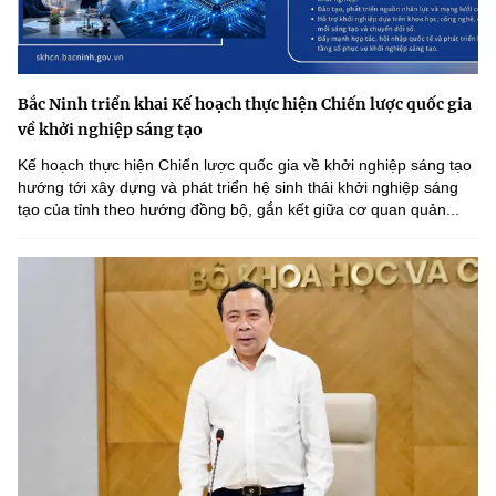
Bắc Ninh triển khai Kế hoạch thực hiện Chiến lược quốc gia
về khởi nghiệp sáng tạo
Kế hoạch thực hiện Chiến lược quốc gia về khởi nghiệp sáng tạo
hướng tới xây dựng và phát triển hệ sinh thái khởi nghiệp sáng
tạo của tỉnh theo hướng đồng bộ, gắn kết giữa cơ quan quản...