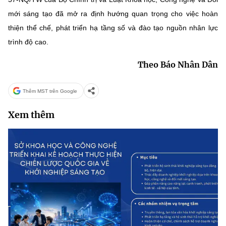
mới sáng tạo đã mở ra định hướng quan trọng cho việc hoàn
thiện thể chế, phát triển hạ tầng số và đào tạo nguồn nhân lực
trình độ cao.
Theo Báo Nhân Dân
Thêm MST trên Google
Xem thêm