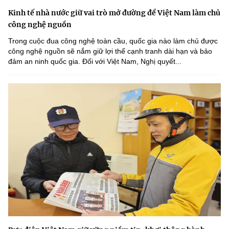
Kinh tế nhà nước giữ vai trò mở đường để Việt Nam làm chủ
công nghệ nguồn
Trong cuộc đua công nghệ toàn cầu, quốc gia nào làm chủ được
công nghệ nguồn sẽ nắm giữ lợi thế cạnh tranh dài hạn và bảo
đảm an ninh quốc gia. Đối với Việt Nam, Nghị quyết...