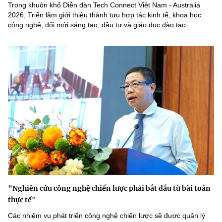
Trong khuôn khổ Diễn đàn Tech Connect Việt Nam - Australia
2026, Triển lãm giới thiệu thành tựu hợp tác kinh tế, khoa học
công nghệ, đổi mới sáng tạo, đầu tư và giáo dục đào tạo...
"Nghiên cứu công nghệ chiến lược phải bắt đầu từ bài toán
thực tế"
Các nhiệm vụ phát triển công nghệ chiến lược sẽ được quản lý