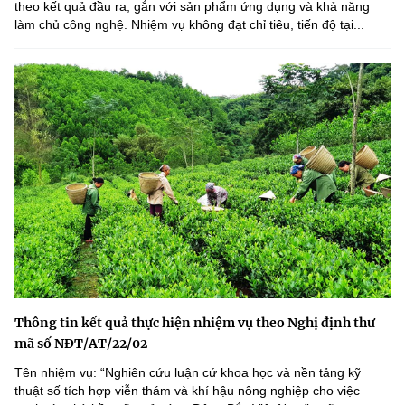
theo kết quả đầu ra, gắn với sản phẩm ứng dụng và khả năng
làm chủ công nghệ. Nhiệm vụ không đạt chỉ tiêu, tiến độ tại...
Thông tin kết quả thực hiện nhiệm vụ theo Nghị định thư
mã số NĐT/AT/22/02
Tên nhiệm vụ: “Nghiên cứu luận cứ khoa học và nền tảng kỹ
thuật số tích hợp viễn thám và khí hậu nông nghiệp cho việc