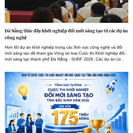
Đà Nẵng thúc đẩy khởi nghiệp đổi mới sáng tạo từ các dự án
công nghệ
Hơn 60 dự án khởi nghiệp trong các lĩnh vực công nghệ và đổi
mới sáng tạo đã tham gia Vòng sơ loại Cuộc thi Khởi nghiệp đổi
mới sáng tạo thành phố Đà Nẵng - SURF 2026. Các dự án có...