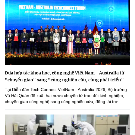
Đưa hợp tác khoa học, công nghệ Việt Nam - Australia từ
"chuyển giao" sang "cùng nghiên cứu, cùng phát triển"
Tại Diễn đàn Tech Connect VietNam - Australia 2026, Bộ trưởng
Vũ Hải Quân đề xuất hai nước chuyển từ trao đổi kinh nghiệm,
chuyển giao công nghệ sang cùng nghiên cứu, đồng tài trợ...