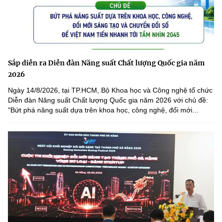
Sắp diễn ra Diễn đàn Năng suất Chất lượng Quốc gia năm
2026
Ngày 14/8/2026, tại TP.HCM, Bộ Khoa học và Công nghệ tổ chức
Diễn đàn Năng suất Chất lượng Quốc gia năm 2026 với chủ đề:
"Bứt phá năng suất dựa trên khoa học, công nghệ, đổi mới...