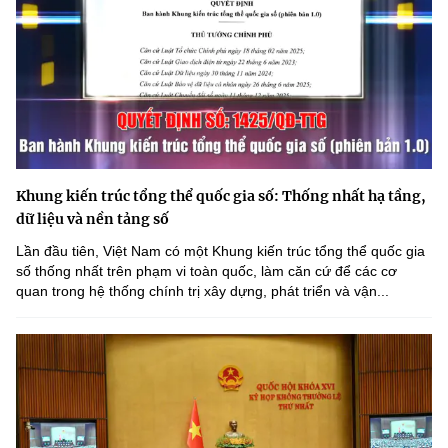
Khung kiến trúc tổng thể quốc gia số: Thống nhất hạ tầng,
dữ liệu và nền tảng số
Lần đầu tiên, Việt Nam có một Khung kiến trúc tổng thể quốc gia
số thống nhất trên phạm vi toàn quốc, làm căn cứ để các cơ
quan trong hệ thống chính trị xây dựng, phát triển và vận...