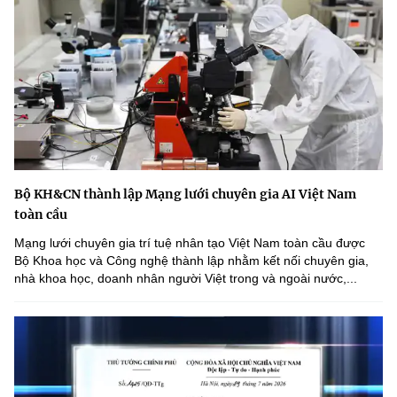
Bộ KH&CN thành lập Mạng lưới chuyên gia AI Việt Nam
toàn cầu
Mạng lưới chuyên gia trí tuệ nhân tạo Việt Nam toàn cầu được
Bộ Khoa học và Công nghệ thành lập nhằm kết nối chuyên gia,
nhà khoa học, doanh nhân người Việt trong và ngoài nước,...