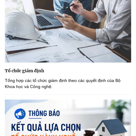
Tổ chức giám định
Tổng hợp các tổ chức giám định theo các quyết định của Bộ
Khoa học và Công nghệ.