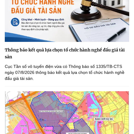
Thông báo kết quả lựa chọn tổ chức hành nghề đấu giá tài
sản
Cục Tần số vô tuyến điện vừa có Thông báo số 1335/TB-CTS
ngày 07/8/2026 thông báo kết quả lựa chọn tổ chức hành nghề
đấu giá tài sản.