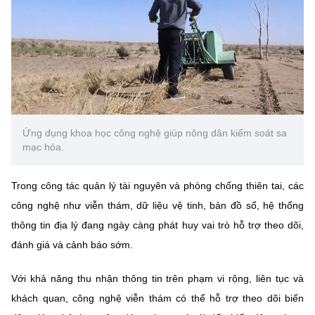
Ứng dụng khoa học công nghệ giúp nông dân kiểm soát sa
mạc hóa.
Trong công tác quản lý tài nguyên và phòng chống thiên tai, các
công nghệ như viễn thám, dữ liệu vệ tinh, bản đồ số, hệ thống
thông tin địa lý đang ngày càng phát huy vai trò hỗ trợ theo dõi,
đánh giá và cảnh báo sớm.
Với khả năng thu nhận thông tin trên phạm vi rộng, liên tục và
khách quan, công nghệ viễn thám có thể hỗ trợ theo dõi biến