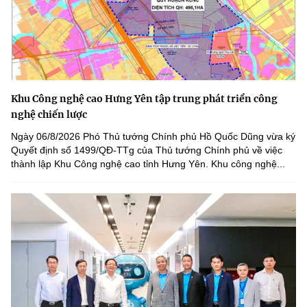
Khu Công nghệ cao Hưng Yên tập trung phát triển công
nghệ chiến lược
Ngày 06/8/2026 Phó Thủ tướng Chính phủ Hồ Quốc Dũng vừa ký
Quyết định số 1499/QĐ-TTg của Thủ tướng Chính phủ về việc
thành lập Khu Công nghệ cao tỉnh Hưng Yên. Khu công nghệ...