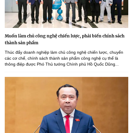
Muốn làm chủ công nghệ chiến lược, phải biến chính sách
thành sản phẩm
Thúc đẩy doanh nghiệp làm chủ công nghệ chiến lược, chuyển
các cơ chế, chính sách thành sản phẩm công nghệ cụ thể là
thông điệp được Phó Thủ tướng Chính phủ Hồ Quốc Dũng...