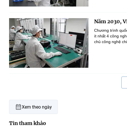
Năm 2030, Vi
Chương trình quốc
ít nhất 4 công ng
chủ công nghệ chi
Xem theo ngày
Tin tham khảo