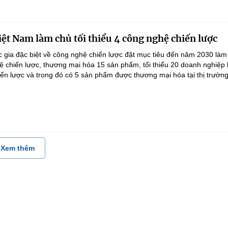
ệt Nam làm chủ tối thiểu 4 công nghệ chiến lược
 gia đặc biệt về công nghệ chiến lược đặt mục tiêu đến năm 2030 làm
hệ chiến lược, thương mại hóa 15 sản phẩm, tối thiểu 20 doanh nghiệp
ến lược và trong đó có 5 sản phẩm được thương mại hóa tại thị trường.
Xem thêm