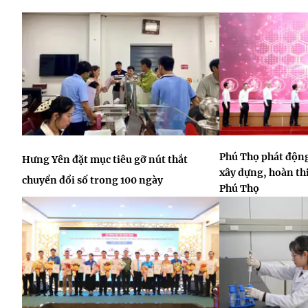
Phú Thọ phát động
Hưng Yên đặt mục tiêu gỡ nút thắt
xây dựng, hoàn thi
chuyển đổi số trong 100 ngày
Phú Thọ