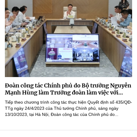
Đoàn công tác Chính phủ do Bộ trưởng Nguyễn
Mạnh Hùng làm Trưởng đoàn làm việc với...
Tiếp theo chương trình công tác thực hiện Quyết định số 435/QĐ-
TTg ngày 24/4/2023 của Thủ tướng Chính phủ, sáng ngày
13/10/2023, tại Hà Nội, Đoàn công tác của Chính phủ do...