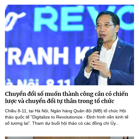
Chuyển đổi số muốn thành công cần có chiến
lược và chuyển đổi tự thân trong tổ chức
Chiều 8-11, tại Hà Nội, Ngân hàng Quân đội (MB) tổ chức Hội
thảo quốc tế "Digitalize to Revolutionize - Định hình nền kinh tế
số tương lai". Tham dự buổi hội thảo có các đồng chí Ủy...