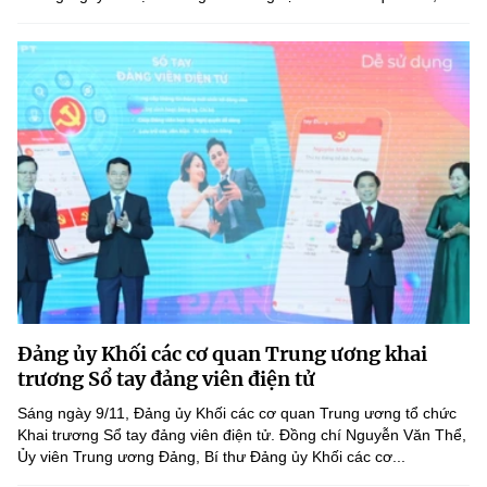
Đảng ủy Khối các cơ quan Trung ương khai
trương Sổ tay đảng viên điện tử
Sáng ngày 9/11, Đảng ủy Khối các cơ quan Trung ương tổ chức
Khai trương Sổ tay đảng viên điện tử. Đồng chí Nguyễn Văn Thể,
Ủy viên Trung ương Đảng, Bí thư Đảng ủy Khối các cơ...