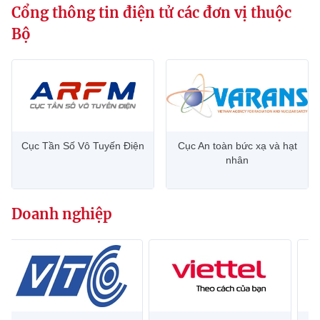
Cổng thông tin điện tử các đơn vị thuộc
Bộ
Cục Tần Số Vô Tuyến Điện
Cục An toàn bức xạ và hạt
nhân
Doanh nghiệp