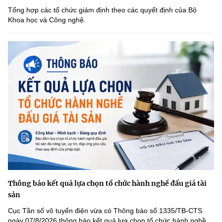
Tổng hợp các tổ chức giám định theo các quyết định của Bộ
Khoa học và Công nghệ.
Thông báo kết quả lựa chọn tổ chức hành nghề đấu giá tài
sản
Cục Tần số vô tuyến điện vừa có Thông báo số 1335/TB-CTS
ngày 07/8/2026 thông báo kết quả lựa chọn tổ chức hành nghề