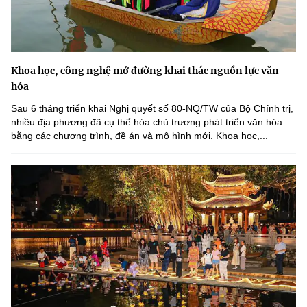
Khoa học, công nghệ mở đường khai thác nguồn lực văn
hóa
Sau 6 tháng triển khai Nghị quyết số 80-NQ/TW của Bộ Chính trị,
nhiều địa phương đã cụ thể hóa chủ trương phát triển văn hóa
bằng các chương trình, đề án và mô hình mới. Khoa học,...