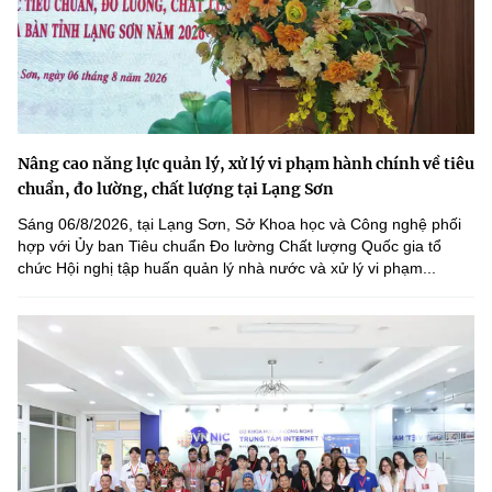
Nâng cao năng lực quản lý, xử lý vi phạm hành chính về tiêu
chuẩn, đo lường, chất lượng tại Lạng Sơn
Sáng 06/8/2026, tại Lạng Sơn, Sở Khoa học và Công nghệ phối
hợp với Ủy ban Tiêu chuẩn Đo lường Chất lượng Quốc gia tổ
chức Hội nghị tập huấn quản lý nhà nước và xử lý vi phạm...