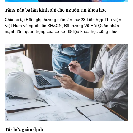
Tăng gấp ba lần kinh phí cho nguồn tin khoa học
Chia sẻ tại Hội nghị thường niên lần thứ 23 Liên hợp Thư viện
Việt Nam về nguồn tin KH&CN, Bộ trưởng Vũ Hải Quân nhấn
mạnh tầm quan trọng của cơ sở dữ liệu khoa học cũng như...
Tổ chức giám định