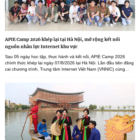
APIE Camp 2026 khép lại tại Hà Nội, mở rộng kết nối
nguồn nhân lực Internet khu vực
Sau 05 ngày học tập, thực hành và kết nối, APIE Camp 2026
chính thức khép lại ngày 07/8/2026 tại Hà Nội. Lần đầu tiên đăng
cai chương trình, Trung tâm Internet Việt Nam (VNNIC) cùng...