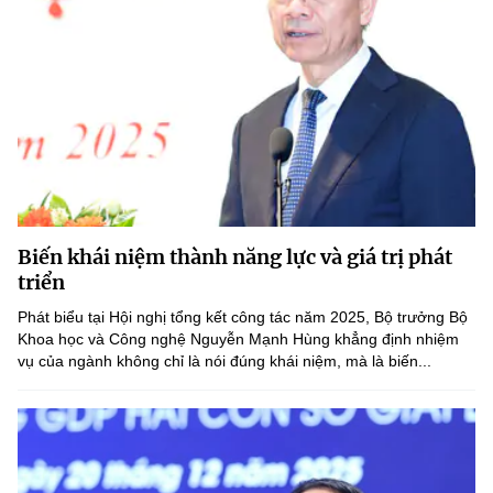
Biến khái niệm thành năng lực và giá trị phát
triển
Phát biểu tại Hội nghị tổng kết công tác năm 2025, Bộ trưởng Bộ
Khoa học và Công nghệ Nguyễn Mạnh Hùng khẳng định nhiệm
vụ của ngành không chỉ là nói đúng khái niệm, mà là biến...