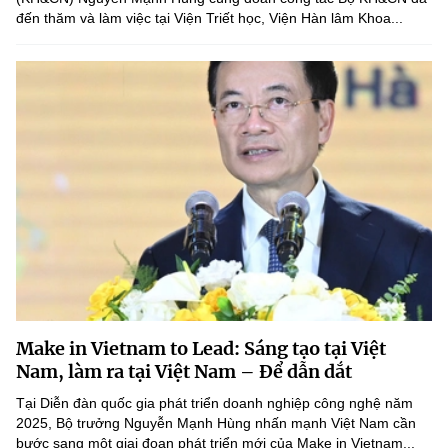
đến thăm và làm việc tại Viện Triết học, Viện Hàn lâm Khoa...
Make in Vietnam to Lead: Sáng tạo tại Việt
Nam, làm ra tại Việt Nam – Để dẫn dắt
Tại Diễn đàn quốc gia phát triển doanh nghiệp công nghệ năm
2025, Bộ trưởng Nguyễn Mạnh Hùng nhấn mạnh Việt Nam cần
bước sang một giai đoạn phát triển mới của Make in Vietnam...