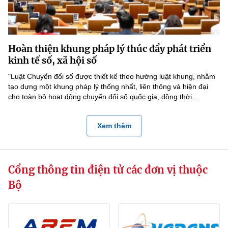
Hoàn thiện khung pháp lý thúc đẩy phát triển
kinh tế số, xã hội số
"Luật Chuyển đổi số được thiết kế theo hướng luật khung, nhằm
tạo dựng một khung pháp lý thống nhất, liên thông và hiện đại
cho toàn bộ hoạt động chuyển đổi số quốc gia, đồng thời...
Xem thêm
Cổng thông tin điện tử các đơn vị thuộc
Bộ