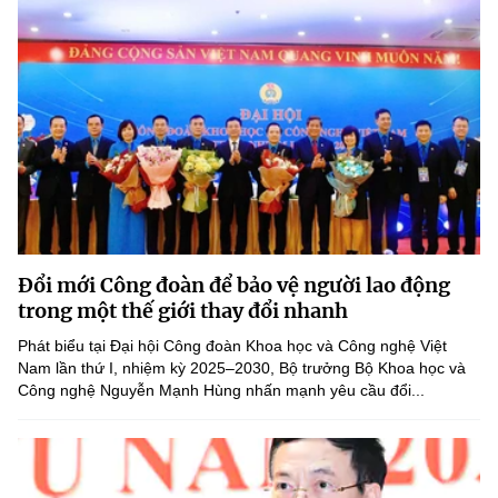
Đổi mới Công đoàn để bảo vệ người lao động
trong một thế giới thay đổi nhanh
Phát biểu tại Đại hội Công đoàn Khoa học và Công nghệ Việt
Nam lần thứ I, nhiệm kỳ 2025–2030, Bộ trưởng Bộ Khoa học và
Công nghệ Nguyễn Mạnh Hùng nhấn mạnh yêu cầu đổi...