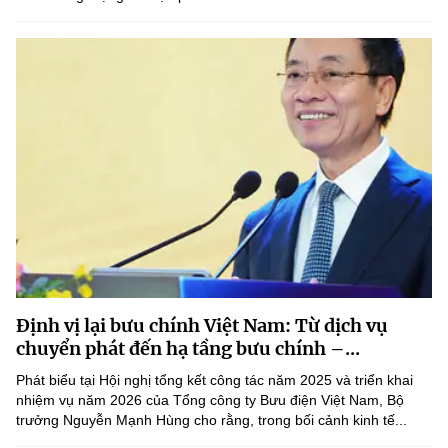
Định vị lại bưu chính Việt Nam: Từ dịch vụ
chuyển phát đến hạ tầng bưu chính –...
Phát biểu tại Hội nghị tổng kết công tác năm 2025 và triển khai
nhiệm vụ năm 2026 của Tổng công ty Bưu điện Việt Nam, Bộ
trưởng Nguyễn Mạnh Hùng cho rằng, trong bối cảnh kinh tế...