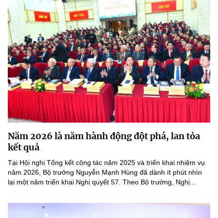
Năm 2026 là năm hành động đột phá, lan tỏa
kết quả
Tại Hội nghị Tổng kết công tác năm 2025 và triển khai nhiệm vụ
năm 2026, Bộ trưởng Nguyễn Mạnh Hùng đã dành ít phút nhìn
lại một năm triển khai Nghị quyết 57. Theo Bộ trưởng, Nghị...