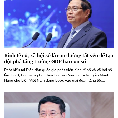
Kinh tế số, xã hội số là con đường tất yếu để tạo
đột phá tăng trưởng GDP hai con số
Phát biểu tại Diễn đàn quốc gia phát triển Kinh tế số và xã hội số
lần thứ 3, Bộ trưởng Bộ Khoa học và Công nghệ Nguyễn Mạnh
Hùng cho biết, Việt Nam đang bước vào giai đoạn tăng tốc...