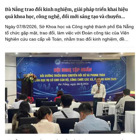
Đà Nẵng trao đổi kinh nghiệm, giải pháp triển khai hiệu
quả khoa học, công nghệ, đổi mới sáng tạo và chuyển...
Ngày 07/8/2026, Sở Khoa học và Công nghệ thành phố Đà Nẵng
tổ chức gặp mặt, trao đổi, làm việc với Đoàn công tác của Viện
Nghiên cứu cao cấp về Toán, nhằm trao đổi kinh nghiệm, đề...