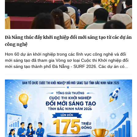
Đà Nẵng thúc đẩy khởi nghiệp đổi mới sáng tạo từ các dự án
công nghệ
Hơn 60 dự án khởi nghiệp trong các lĩnh vực công nghệ và đổi
mới sáng tạo đã tham gia Vòng sơ loại Cuộc thi Khởi nghiệp đổi
mới sáng tạo thành phố Đà Nẵng - SURF 2026. Các dự án có...