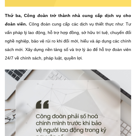
Thứ ba, Công đoàn trở thành nhà cung cấp dịch vụ cho
đoàn viên.
Công đoàn cung cấp các dịch vụ thiết thực như: Tư
vấn pháp lý lao động, hỗ trợ hợp đồng, sở hữu trí tuệ, chuyển đổi
nghề nghiệp, bảo vệ rủi ro khi đổi mới, hiểu và áp dụng các chính
sách mới. Xây dựng nền tảng số và trợ lý ảo để hỗ trợ đoàn viên
24/7 về chính sách, pháp luật, quyền lợi.