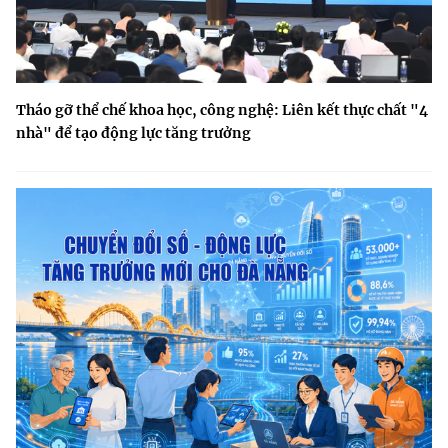
Tháo gỡ thể chế khoa học, công nghệ: Liên kết thực chất "4
nhà" để tạo động lực tăng trưởng