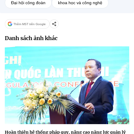
Đại hội công đoàn
khoa học và công nghệ
Thêm MST trên Google
Danh sách ảnh khác
Hoàn thiện hệ thống pháp quy, nâng cao năng lực quản lý