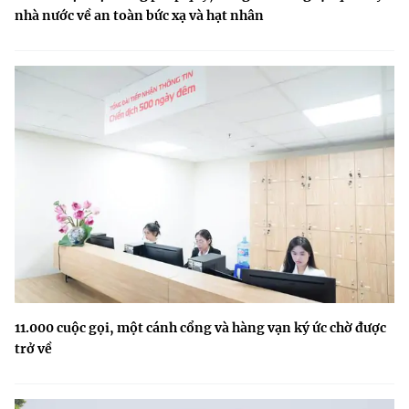
nhà nước về an toàn bức xạ và hạt nhân
11.000 cuộc gọi, một cánh cổng và hàng vạn ký ức chờ được
trở về