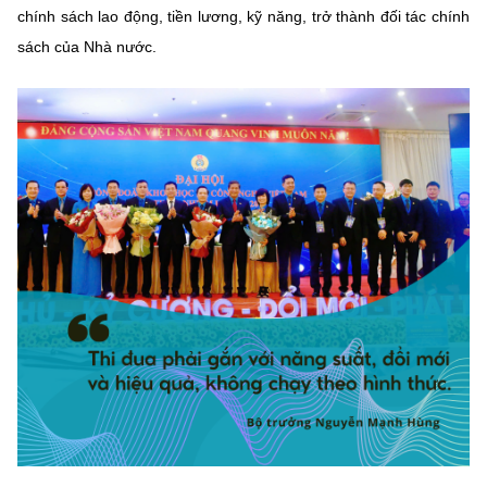
chính sách lao động, tiền lương, kỹ năng, trở thành đối tác chính
sách của Nhà nước.