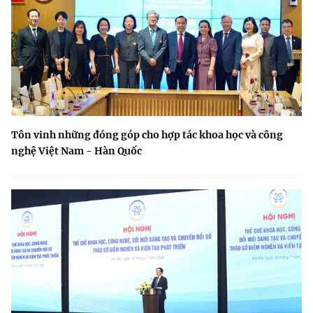
Tôn vinh những đóng góp cho hợp tác khoa học và công
nghệ Việt Nam - Hàn Quốc