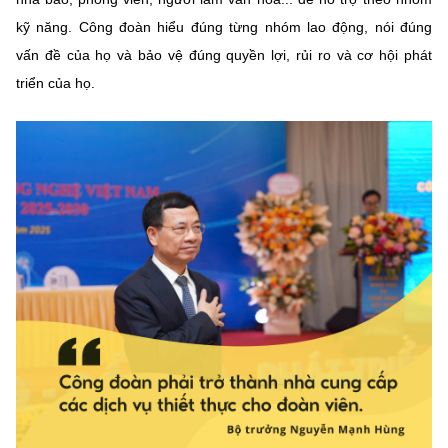
kỹ năng. Công đoàn hiểu đúng từng nhóm lao động, nói đúng
vấn đề của họ và bảo vệ đúng quyền lợi, rủi ro và cơ hội phát
triển của họ.