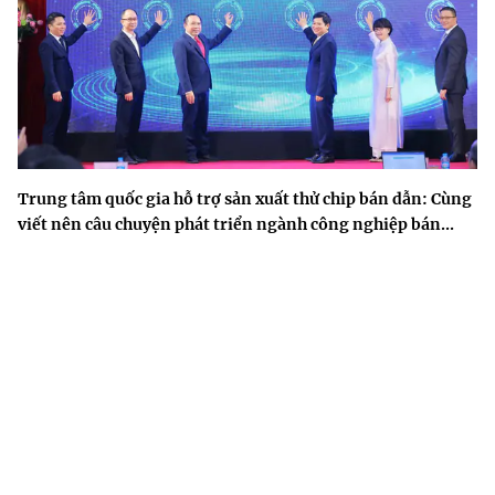
Trung tâm quốc gia hỗ trợ sản xuất thử chip bán dẫn: Cùng
viết nên câu chuyện phát triển ngành công nghiệp bán...