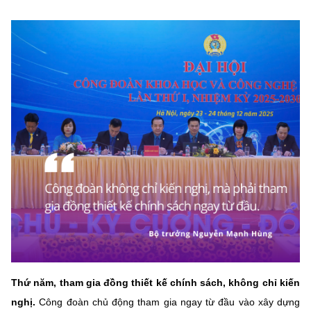
Thứ năm, tham gia đồng thiết kế chính sách, không chỉ kiến
nghị.
Công đoàn chủ động tham gia ngay từ đầu vào xây dựng