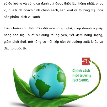
số đo lường và công cụ đánh giá được thiết lập thống nhất, phục
vụ quá trình hoạch định chính sách, sản xuất và thương mại hóa
sản phẩm, dịch vụ xanh.
Tiêu chuẩn còn thúc đẩy đổi mới công nghệ, giúp doanh nghiệp
nâng cao hiệu suất sử dụng tài nguyên, tiết kiệm năng lượng,
giảm phát thải, mở rộng cơ hội tiếp cận thị trường xuất khẩu và
đầu tư quốc tế.