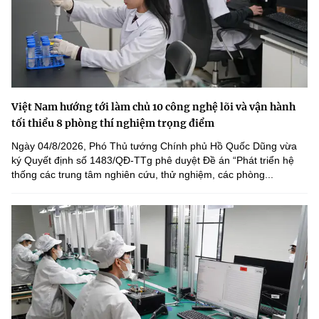
Việt Nam hướng tới làm chủ 10 công nghệ lõi và vận hành
tối thiểu 8 phòng thí nghiệm trọng điểm
Ngày 04/8/2026, Phó Thủ tướng Chính phủ Hồ Quốc Dũng vừa
ký Quyết định số 1483/QĐ-TTg phê duyệt Đề án “Phát triển hệ
thống các trung tâm nghiên cứu, thử nghiệm, các phòng...