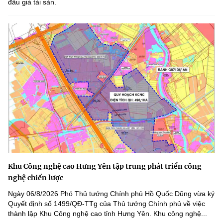
đấu giá tài sản.
Khu Công nghệ cao Hưng Yên tập trung phát triển công
nghệ chiến lược
Ngày 06/8/2026 Phó Thủ tướng Chính phủ Hồ Quốc Dũng vừa ký
Quyết định số 1499/QĐ-TTg của Thủ tướng Chính phủ về việc
thành lập Khu Công nghệ cao tỉnh Hưng Yên. Khu công nghệ...