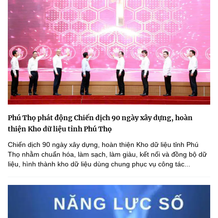
Phú Thọ phát động Chiến dịch 90 ngày xây dựng, hoàn
thiện Kho dữ liệu tỉnh Phú Thọ
Chiến dịch 90 ngày xây dựng, hoàn thiện Kho dữ liệu tỉnh Phú
Thọ nhằm chuẩn hóa, làm sạch, làm giàu, kết nối và đồng bộ dữ
liệu, hình thành kho dữ liệu dùng chung phục vụ công tác...