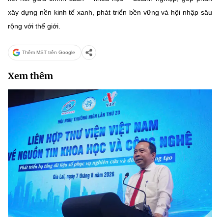
xây dựng nền kinh tế xanh, phát triển bền vững và hội nhập sâu
rộng với thế giới.
Thêm MST trên Google
Xem thêm