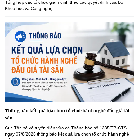
Tổng hợp các tổ chức giám định theo các quyết định của Bộ
Khoa học và Công nghệ.
Thông báo kết quả lựa chọn tổ chức hành nghề đấu giá tài
sản
Cục Tần số vô tuyến điện vừa có Thông báo số 1335/TB-CTS
ngày 07/8/2026 thông báo kết quả lựa chọn tổ chức hành nghề