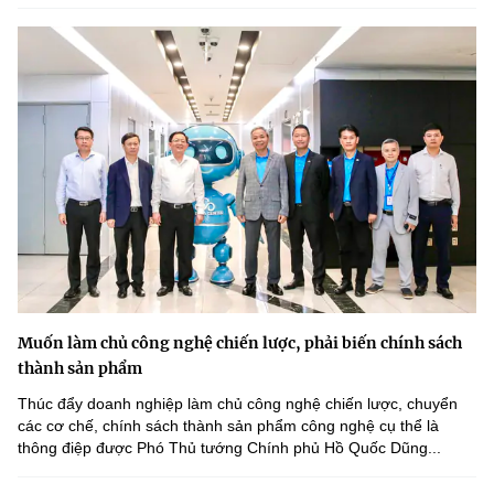
Muốn làm chủ công nghệ chiến lược, phải biến chính sách
thành sản phẩm
Thúc đẩy doanh nghiệp làm chủ công nghệ chiến lược, chuyển
các cơ chế, chính sách thành sản phẩm công nghệ cụ thể là
thông điệp được Phó Thủ tướng Chính phủ Hồ Quốc Dũng...