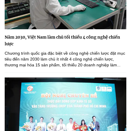
Năm 2030, Việt Nam làm chủ tối thiểu 4 công nghệ chiến
lược
Chương trình quốc gia đặc biệt về công nghệ chiến lược đặt mục
tiêu đến năm 2030 làm chủ ít nhất 4 công nghệ chiến lược,
thương mại hóa 15 sản phẩm, tối thiểu 20 doanh nghiệp làm...