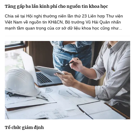
Tăng gấp ba lần kinh phí cho nguồn tin khoa học
Chia sẻ tại Hội nghị thường niên lần thứ 23 Liên hợp Thư viện
Việt Nam về nguồn tin KH&CN, Bộ trưởng Vũ Hải Quân nhấn
mạnh tầm quan trọng của cơ sở dữ liệu khoa học cũng như...
Tổ chức giám định