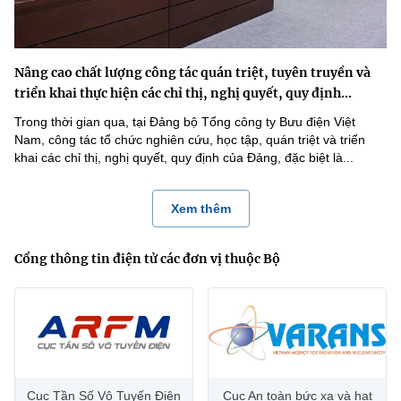
Nâng cao chất lượng công tác quán triệt, tuyên truyền và
triển khai thực hiện các chỉ thị, nghị quyết, quy định...
Trong thời gian qua, tại Đảng bộ Tổng công ty Bưu điện Việt
Nam, công tác tổ chức nghiên cứu, học tập, quán triệt và triển
khai các chỉ thị, nghị quyết, quy định của Đảng, đặc biệt là...
Xem thêm
Cổng thông tin điện tử các đơn vị thuộc Bộ
Cục Tần Số Vô Tuyến Điện
Cục An toàn bức xạ và hạt