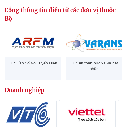
Cổng thông tin điện tử các đơn vị thuộc
Bộ
Cục Tần Số Vô Tuyến Điện
Cục An toàn bức xạ và hạt
nhân
Doanh nghiệp