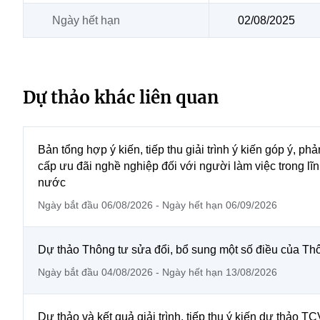
Ngày hết hạn
02/08/2025
Dự thảo khác liên quan
Bản tổng hợp ý kiến, tiếp thu giải trình ý kiến góp ý, p
cấp ưu đãi nghề nghiệp đối với người làm việc trong 
nước
Ngày bắt đầu 06/08/2026 - Ngày hết hạn 06/09/2026
Dự thảo Thông tư sửa đổi, bổ sung một số điều của T
Ngày bắt đầu 04/08/2026 - Ngày hết hạn 13/08/2026
Dự thảo và kết quả giải trình, tiếp thu ý kiến dự thảo 