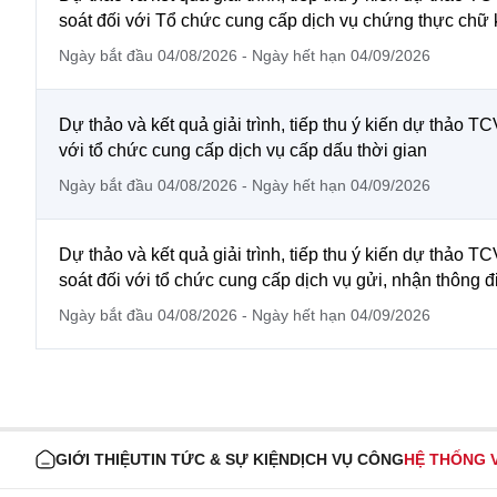
soát đối với Tổ chức cung cấp dịch vụ chứng thực chữ 
Ngày bắt đầu 04/08/2026 - Ngày hết hạn 04/09/2026
Dự thảo và kết quả giải trình, tiếp thu ý kiến dự thảo 
với tổ chức cung cấp dịch vụ cấp dấu thời gian
Ngày bắt đầu 04/08/2026 - Ngày hết hạn 04/09/2026
Dự thảo và kết quả giải trình, tiếp thu ý kiến dự thảo 
soát đối với tổ chức cung cấp dịch vụ gửi, nhận thông 
Ngày bắt đầu 04/08/2026 - Ngày hết hạn 04/09/2026
GIỚI THIỆU
TIN TỨC & SỰ KIỆN
DỊCH VỤ CÔNG
HỆ THỐNG 