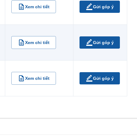
Xem chi tiết
Gửi góp ý
Xem chi tiết
Gửi góp ý
Xem chi tiết
Gửi góp ý