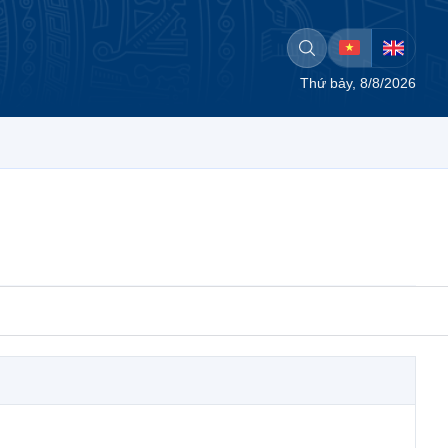
Thứ bảy, 8/8/2026