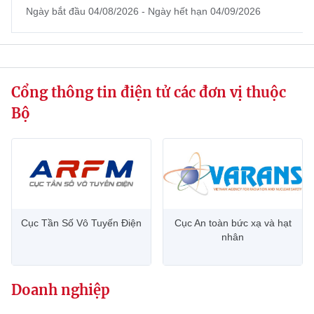
Ngày bắt đầu 04/08/2026 - Ngày hết hạn 04/09/2026
website này)
Cổng thông tin điện tử các đơn vị thuộc
Bộ
Cục Tần Số Vô Tuyến Điện
Cục An toàn bức xạ và hạt
nhân
Doanh nghiệp