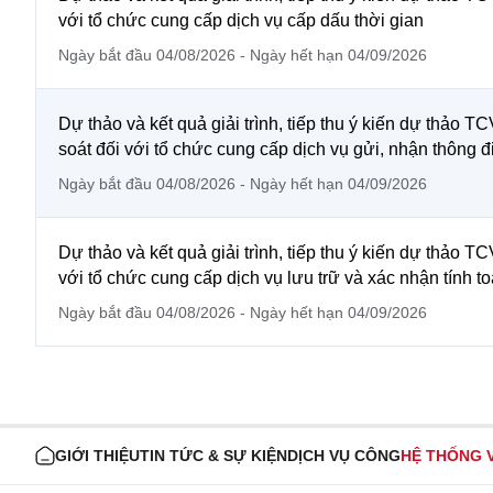
với tổ chức cung cấp dịch vụ cấp dấu thời gian
Ngày bắt đầu 04/08/2026 - Ngày hết hạn 04/09/2026
Dự thảo và kết quả giải trình, tiếp thu ý kiến dự thảo 
soát đối với tổ chức cung cấp dịch vụ gửi, nhận thông 
Ngày bắt đầu 04/08/2026 - Ngày hết hạn 04/09/2026
Dự thảo và kết quả giải trình, tiếp thu ý kiến dự thảo T
với tổ chức cung cấp dịch vụ lưu trữ và xác nhận tính t
Ngày bắt đầu 04/08/2026 - Ngày hết hạn 04/09/2026
GIỚI THIỆU
TIN TỨC & SỰ KIỆN
DỊCH VỤ CÔNG
HỆ THỐNG 