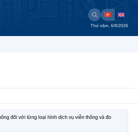
Thứ năm, 6/8/2026
ng đối với từng loại hình dịch vụ viễn thông và đo