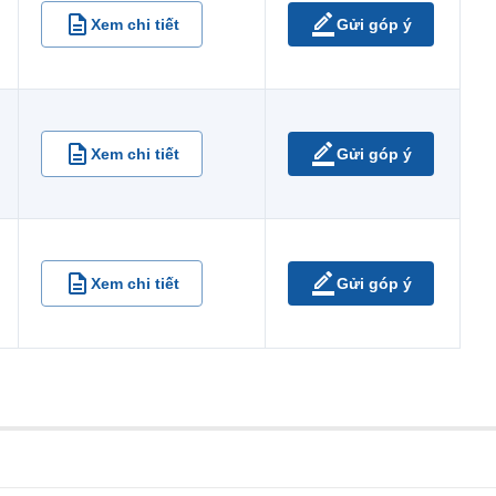
Xem chi tiết
Gửi góp ý
Xem chi tiết
Gửi góp ý
Xem chi tiết
Gửi góp ý