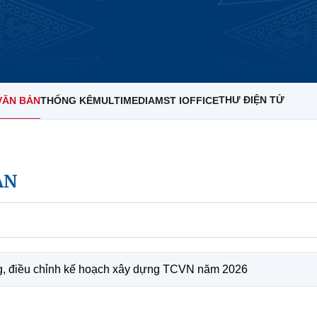
THƯ ĐIỆN TỬ
VĂN BẢN
THỐNG KÊ
MULTIMEDIA
MST IOFFICE
ẢN
g, điều chỉnh kế hoạch xây dựng TCVN năm 2026