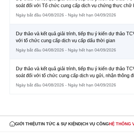
soát đối với Tổ chức cung cấp dịch vụ chứng thực chữ 
Ngày bắt đầu 04/08/2026 - Ngày hết hạn 04/09/2026
Dự thảo và kết quả giải trình, tiếp thu ý kiến dự thảo 
với tổ chức cung cấp dịch vụ cấp dấu thời gian
Ngày bắt đầu 04/08/2026 - Ngày hết hạn 04/09/2026
Dự thảo và kết quả giải trình, tiếp thu ý kiến dự thảo 
soát đối với tổ chức cung cấp dịch vụ gửi, nhận thông 
Ngày bắt đầu 04/08/2026 - Ngày hết hạn 04/09/2026
GIỚI THIỆU
TIN TỨC & SỰ KIỆN
DỊCH VỤ CÔNG
HỆ THỐNG 