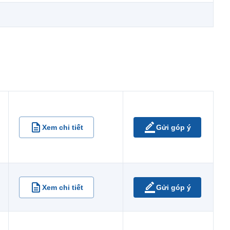
Xem chi tiết
Gửi góp ý
Xem chi tiết
Gửi góp ý