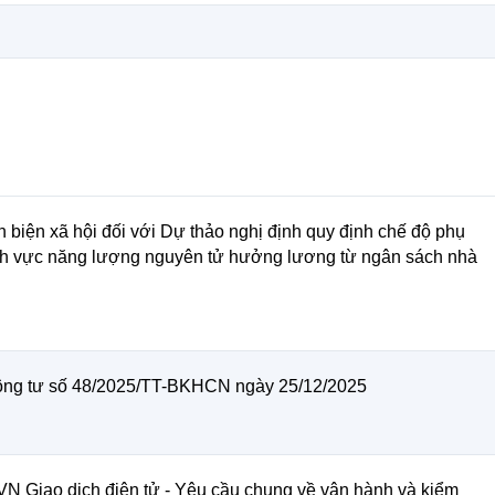
hản biện xã hội đối với Dự thảo nghị định quy định chế độ phụ
lĩnh vực năng lượng nguyên tử hưởng lương từ ngân sách nhà
hông tư số 48/2025/TT-BKHCN ngày 25/12/2025
TCVN Giao dịch điện tử - Yêu cầu chung về vận hành và kiểm