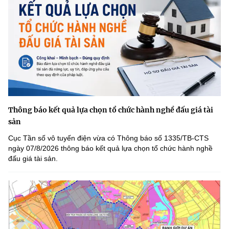
Thông báo kết quả lựa chọn tổ chức hành nghề đấu giá tài
sản
Cục Tần số vô tuyến điện vừa có Thông báo số 1335/TB-CTS
ngày 07/8/2026 thông báo kết quả lựa chọn tổ chức hành nghề
đấu giá tài sản.