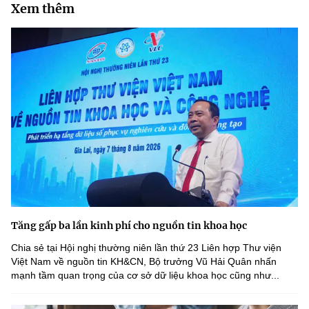
Xem thêm
Tăng gấp ba lần kinh phí cho nguồn tin khoa học
Chia sẻ tại Hội nghị thường niên lần thứ 23 Liên hợp Thư viện
Việt Nam về nguồn tin KH&CN, Bộ trưởng Vũ Hải Quân nhấn
mạnh tầm quan trọng của cơ sở dữ liệu khoa học cũng như...