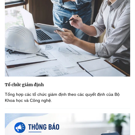
Tổ chức giám định
Tổng hợp các tổ chức giám định theo các quyết định của Bộ
Khoa học và Công nghệ.