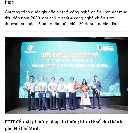
lược
Chương trình quốc gia đặc biệt về công nghệ chiến lược đặt mục
tiêu đến năm 2030 làm chủ ít nhất 4 công nghệ chiến lược,
thương mại hóa 15 sản phẩm, tối thiểu 20 doanh nghiệp làm...
PTIT đề xuất phương pháp đo lường kinh tế số cho thành
phố Hồ Chí Minh