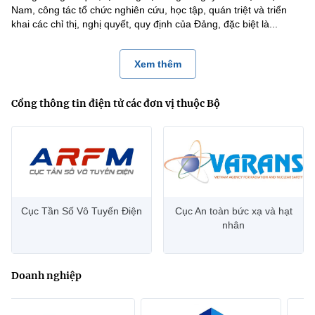
Nam, công tác tổ chức nghiên cứu, học tập, quán triệt và triển
khai các chỉ thị, nghị quyết, quy định của Đảng, đặc biệt là...
Xem thêm
Cổng thông tin điện tử các đơn vị thuộc Bộ
Cục Tần Số Vô Tuyến Điện
Cục An toàn bức xạ và hạt
nhân
Doanh nghiệp