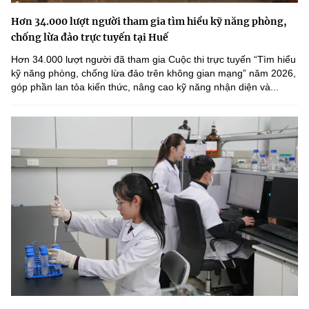
Hơn 34.000 lượt người tham gia tìm hiểu kỹ năng phòng,
chống lừa đảo trực tuyến tại Huế
Hơn 34.000 lượt người đã tham gia Cuộc thi trực tuyến “Tìm hiểu
kỹ năng phòng, chống lừa đảo trên không gian mạng” năm 2026,
góp phần lan tỏa kiến thức, nâng cao kỹ năng nhận diện và...