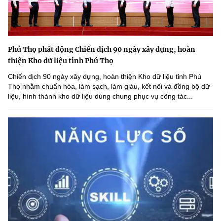
Phú Thọ phát động Chiến dịch 90 ngày xây dựng, hoàn
thiện Kho dữ liệu tỉnh Phú Thọ
Chiến dịch 90 ngày xây dựng, hoàn thiện Kho dữ liệu tỉnh Phú
Thọ nhằm chuẩn hóa, làm sạch, làm giàu, kết nối và đồng bộ dữ
liệu, hình thành kho dữ liệu dùng chung phục vụ công tác...