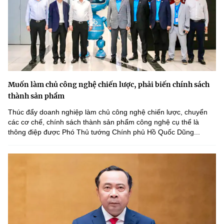
Muốn làm chủ công nghệ chiến lược, phải biến chính sách
thành sản phẩm
Thúc đẩy doanh nghiệp làm chủ công nghệ chiến lược, chuyển
các cơ chế, chính sách thành sản phẩm công nghệ cụ thể là
thông điệp được Phó Thủ tướng Chính phủ Hồ Quốc Dũng...