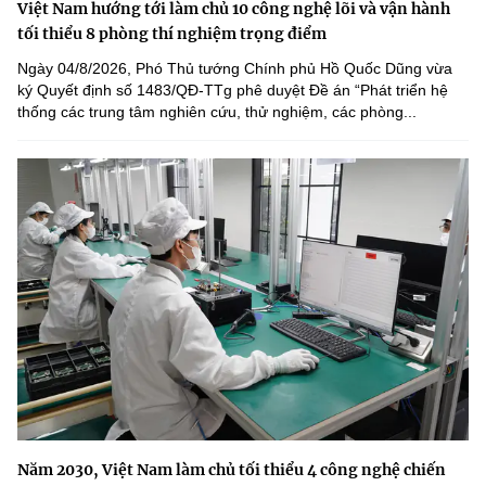
Việt Nam hướng tới làm chủ 10 công nghệ lõi và vận hành
tối thiểu 8 phòng thí nghiệm trọng điểm
Ngày 04/8/2026, Phó Thủ tướng Chính phủ Hồ Quốc Dũng vừa
ký Quyết định số 1483/QĐ-TTg phê duyệt Đề án “Phát triển hệ
thống các trung tâm nghiên cứu, thử nghiệm, các phòng...
Năm 2030, Việt Nam làm chủ tối thiểu 4 công nghệ chiến