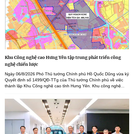
Khu Công nghệ cao Hưng Yên tập trung phát triển công
nghệ chiến lược
Ngày 06/8/2026 Phó Thủ tướng Chính phủ Hồ Quốc Dũng vừa ký
Quyết định số 1499/QĐ-TTg của Thủ tướng Chính phủ về việc
thành lập Khu Công nghệ cao tỉnh Hưng Yên. Khu công nghệ...