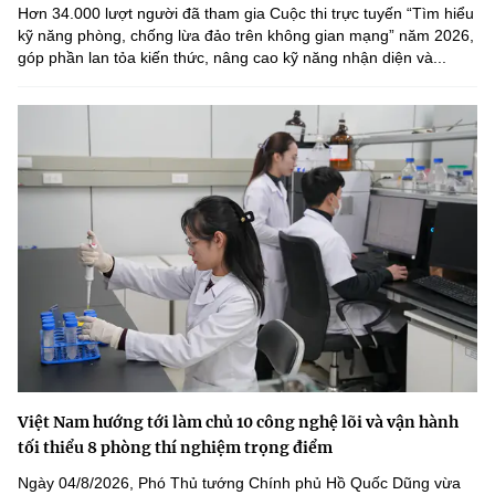
Hơn 34.000 lượt người đã tham gia Cuộc thi trực tuyến “Tìm hiểu
kỹ năng phòng, chống lừa đảo trên không gian mạng” năm 2026,
góp phần lan tỏa kiến thức, nâng cao kỹ năng nhận diện và...
Việt Nam hướng tới làm chủ 10 công nghệ lõi và vận hành
tối thiểu 8 phòng thí nghiệm trọng điểm
Ngày 04/8/2026, Phó Thủ tướng Chính phủ Hồ Quốc Dũng vừa