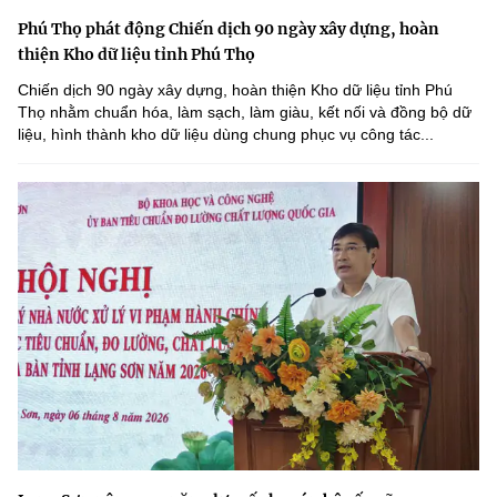
Phú Thọ phát động Chiến dịch 90 ngày xây dựng, hoàn
thiện Kho dữ liệu tỉnh Phú Thọ
Chiến dịch 90 ngày xây dựng, hoàn thiện Kho dữ liệu tỉnh Phú
Thọ nhằm chuẩn hóa, làm sạch, làm giàu, kết nối và đồng bộ dữ
liệu, hình thành kho dữ liệu dùng chung phục vụ công tác...