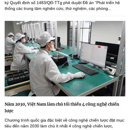
ký Quyết định số 1483/QĐ-TTg phê duyệt Đề án “Phát triển hệ
thống các trung tâm nghiên cứu, thử nghiệm, các phòng...
Năm 2030, Việt Nam làm chủ tối thiểu 4 công nghệ chiến
lược
Chương trình quốc gia đặc biệt về công nghệ chiến lược đặt mục
tiêu đến năm 2030 làm chủ ít nhất 4 công nghệ chiến lược,