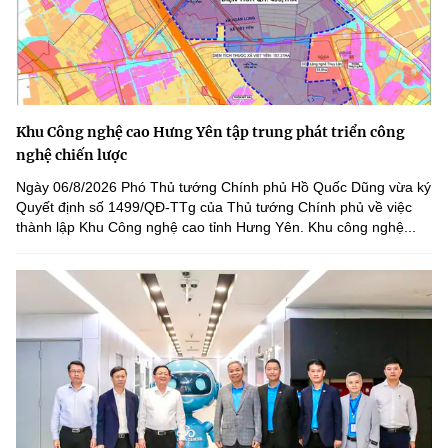
Khu Công nghệ cao Hưng Yên tập trung phát triển công
nghệ chiến lược
Ngày 06/8/2026 Phó Thủ tướng Chính phủ Hồ Quốc Dũng vừa ký
Quyết định số 1499/QĐ-TTg của Thủ tướng Chính phủ về việc
thành lập Khu Công nghệ cao tỉnh Hưng Yên. Khu công nghệ...