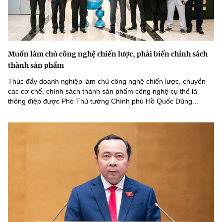
Muốn làm chủ công nghệ chiến lược, phải biến chính sách
thành sản phẩm
Thúc đẩy doanh nghiệp làm chủ công nghệ chiến lược, chuyển
các cơ chế, chính sách thành sản phẩm công nghệ cụ thể là
thông điệp được Phó Thủ tướng Chính phủ Hồ Quốc Dũng...