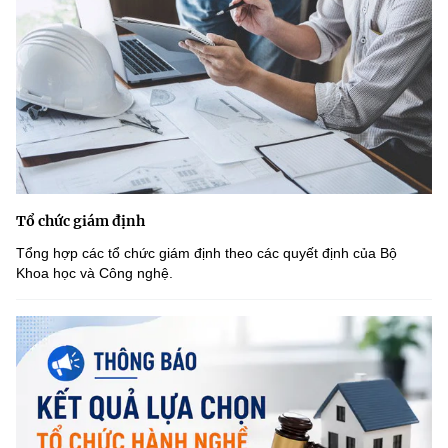
Tổ chức giám định
Tổng hợp các tổ chức giám định theo các quyết định của Bộ
Khoa học và Công nghệ.