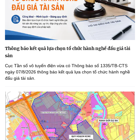
Thông báo kết quả lựa chọn tổ chức hành nghề đấu giá tài
sản
Cục Tần số vô tuyến điện vừa có Thông báo số 1335/TB-CTS
ngày 07/8/2026 thông báo kết quả lựa chọn tổ chức hành nghề
đấu giá tài sản.