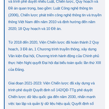
và trình phê duyệt nhiều Luật, Chiến lược, Quy hoạch và
Đề án quan trọng, bao gồm: Luật Công nghệ thông tin
(2006), Chiến lược phát triển công nghệ thông tin và truyền
thông Việt Nam đến năm 2010 và định hướng đến năm
2020; 18 Quy hoạch và 10 Đề án.
Từ 2018 đến 2020, Viện Chiến lược đã hoàn thành 2 Quy
hoạch, 3 Đề án, 1 Chương trình truyền thông, xây dựng
Văn kiện Đại hội, Chương trình hành động của Chính phủ
thực hiện Nghị quyết Đại hội đại biểu toàn quốc lần thứ XIII
của Đảng.
Giai đoạn 2021-2023: Viện Chiến lược đã xây dựng và
trình phê duyệt Quyết định số 142/QĐ-TTg phê duyệt
Chiến lược dữ liệu quốc gia đến năm 2030, nhấn mạnh
việc tạo lập và quản lý dữ liệu hiệu quả; Quyết định số