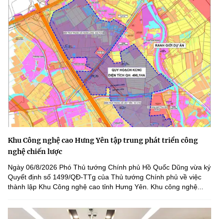
Khu Công nghệ cao Hưng Yên tập trung phát triển công
nghệ chiến lược
Ngày 06/8/2026 Phó Thủ tướng Chính phủ Hồ Quốc Dũng vừa ký
Quyết định số 1499/QĐ-TTg của Thủ tướng Chính phủ về việc
thành lập Khu Công nghệ cao tỉnh Hưng Yên. Khu công nghệ...