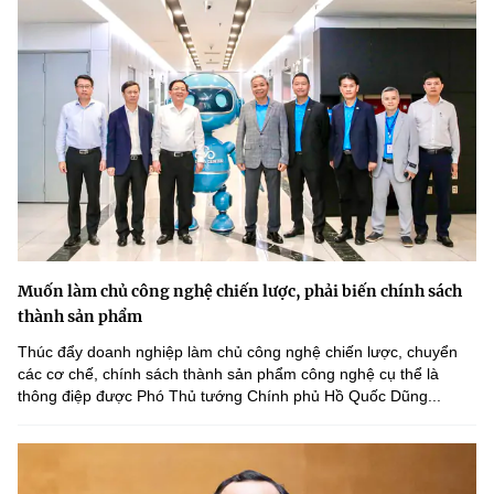
Muốn làm chủ công nghệ chiến lược, phải biến chính sách
thành sản phẩm
Thúc đẩy doanh nghiệp làm chủ công nghệ chiến lược, chuyển
các cơ chế, chính sách thành sản phẩm công nghệ cụ thể là
thông điệp được Phó Thủ tướng Chính phủ Hồ Quốc Dũng...