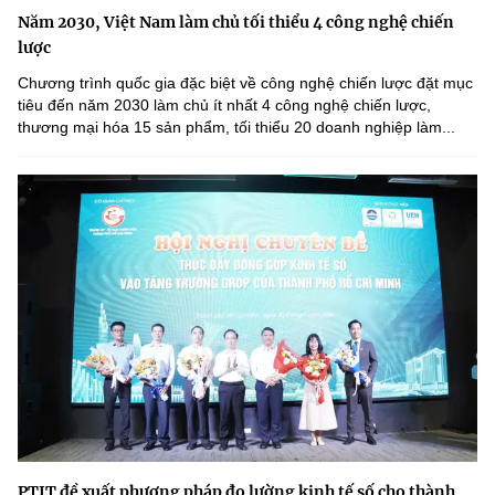
Năm 2030, Việt Nam làm chủ tối thiểu 4 công nghệ chiến
lược
Chương trình quốc gia đặc biệt về công nghệ chiến lược đặt mục
tiêu đến năm 2030 làm chủ ít nhất 4 công nghệ chiến lược,
thương mại hóa 15 sản phẩm, tối thiểu 20 doanh nghiệp làm...
PTIT đề xuất phương pháp đo lường kinh tế số cho thành