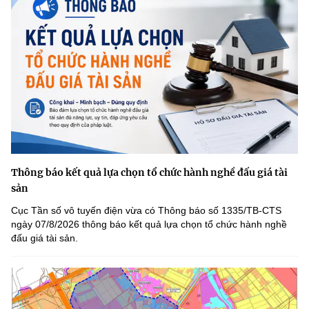
Thông báo kết quả lựa chọn tổ chức hành nghề đấu giá tài
sản
Cục Tần số vô tuyến điện vừa có Thông báo số 1335/TB-CTS
ngày 07/8/2026 thông báo kết quả lựa chọn tổ chức hành nghề
đấu giá tài sản.