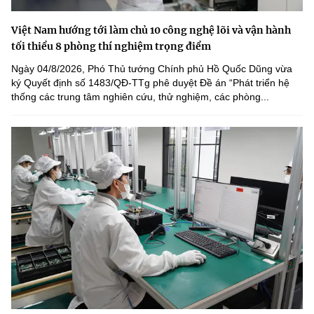
Việt Nam hướng tới làm chủ 10 công nghệ lõi và vận hành
tối thiểu 8 phòng thí nghiệm trọng điểm
Ngày 04/8/2026, Phó Thủ tướng Chính phủ Hồ Quốc Dũng vừa
ký Quyết định số 1483/QĐ-TTg phê duyệt Đề án “Phát triển hệ
thống các trung tâm nghiên cứu, thử nghiệm, các phòng...