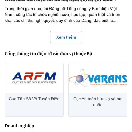
Trong thời gian qua, tại Đảng bộ Tổng công ty Bưu điện Việt
Nam, công tác tổ chức nghiên cứu, học tập, quán triệt và triển
khai các chỉ thị, nghị quyết, quy định của Đảng, đặc biệt là...
Xem thêm
Cổng thông tin điện tử các đơn vị thuộc Bộ
Cục Tần Số Vô Tuyến Điện
Cục An toàn bức xạ và hạt
nhân
Doanh nghiệp