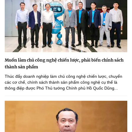
Muốn làm chủ công nghệ chiến lược, phải biến chính sách
thành sản phẩm
Thúc đẩy doanh nghiệp làm chủ công nghệ chiến lược, chuyển
các cơ chế, chính sách thành sản phẩm công nghệ cụ thể là
thông điệp được Phó Thủ tướng Chính phủ Hồ Quốc Dũng...