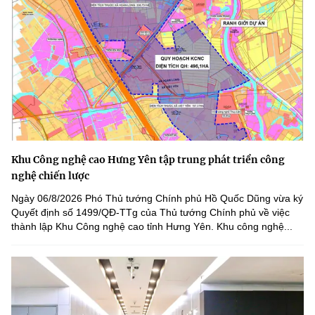
Khu Công nghệ cao Hưng Yên tập trung phát triển công
nghệ chiến lược
Ngày 06/8/2026 Phó Thủ tướng Chính phủ Hồ Quốc Dũng vừa ký
Quyết định số 1499/QĐ-TTg của Thủ tướng Chính phủ về việc
thành lập Khu Công nghệ cao tỉnh Hưng Yên. Khu công nghệ...