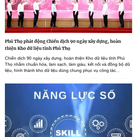
Phú Thọ phát động Chiến dịch 90 ngày xây dựng, hoàn
thiện Kho dữ liệu tỉnh Phú Thọ
Chiến dịch 90 ngày xây dựng, hoàn thiện Kho dữ liệu tỉnh Phú
Thọ nhằm chuẩn hóa, làm sạch, làm giàu, kết nối và đồng bộ dữ
liệu, hình thành kho dữ liệu dùng chung phục vụ công tác...