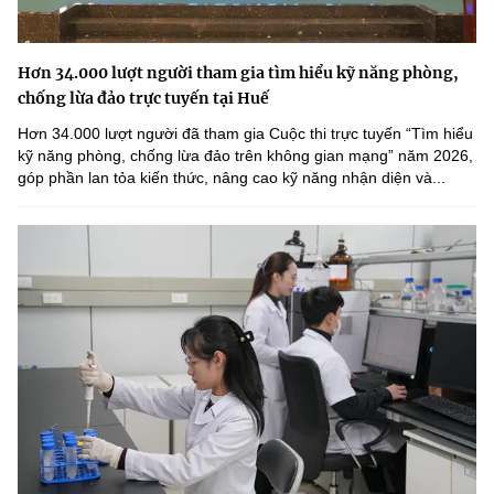
Hơn 34.000 lượt người tham gia tìm hiểu kỹ năng phòng,
chống lừa đảo trực tuyến tại Huế
Hơn 34.000 lượt người đã tham gia Cuộc thi trực tuyến “Tìm hiểu
kỹ năng phòng, chống lừa đảo trên không gian mạng” năm 2026,
góp phần lan tỏa kiến thức, nâng cao kỹ năng nhận diện và...