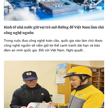
Kinh tế nhà nước giữ vai trò mở đường để Việt Nam làm chủ
công nghệ nguồn
Trong cuộc đua công nghệ toàn cầu, quốc gia nào làm chủ được
công nghệ nguồn sẽ nắm giữ lợi thế cạnh tranh dài hạn và bảo
đảm an ninh quốc gia. Đối với Việt Nam, Nghị quyết...