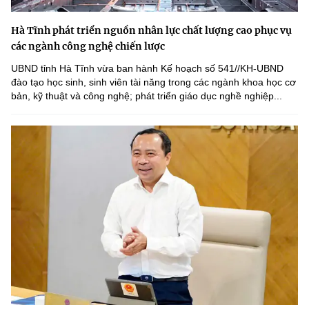
Hà Tĩnh phát triển nguồn nhân lực chất lượng cao phục vụ
các ngành công nghệ chiến lược
UBND tỉnh Hà Tĩnh vừa ban hành Kế hoạch số 541//KH-UBND
đào tạo học sinh, sinh viên tài năng trong các ngành khoa học cơ
bản, kỹ thuật và công nghệ; phát triển giáo dục nghề nghiệp...