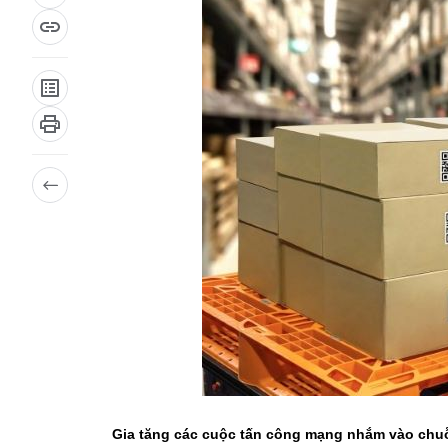
Gia tăng các cuộc tấn công mạng nhắm vào chu