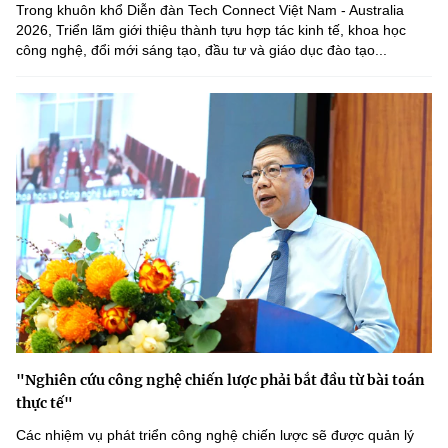
Trong khuôn khổ Diễn đàn Tech Connect Việt Nam - Australia
2026, Triển lãm giới thiệu thành tựu hợp tác kinh tế, khoa học
công nghệ, đổi mới sáng tạo, đầu tư và giáo dục đào tạo...
"Nghiên cứu công nghệ chiến lược phải bắt đầu từ bài toán
thực tế"
Các nhiệm vụ phát triển công nghệ chiến lược sẽ được quản lý