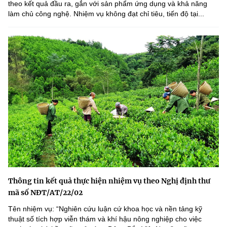
theo kết quả đầu ra, gắn với sản phẩm ứng dụng và khả năng
làm chủ công nghệ. Nhiệm vụ không đạt chỉ tiêu, tiến độ tại...
Thông tin kết quả thực hiện nhiệm vụ theo Nghị định thư
mã số NĐT/AT/22/02
Tên nhiệm vụ: “Nghiên cứu luận cứ khoa học và nền tảng kỹ
thuật số tích hợp viễn thám và khí hậu nông nghiệp cho việc