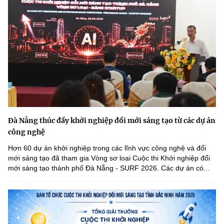
Đà Nẵng thúc đẩy khởi nghiệp đổi mới sáng tạo từ các dự án
công nghệ
Hơn 60 dự án khởi nghiệp trong các lĩnh vực công nghệ và đổi
mới sáng tạo đã tham gia Vòng sơ loại Cuộc thi Khởi nghiệp đổi
mới sáng tạo thành phố Đà Nẵng - SURF 2026. Các dự án có...