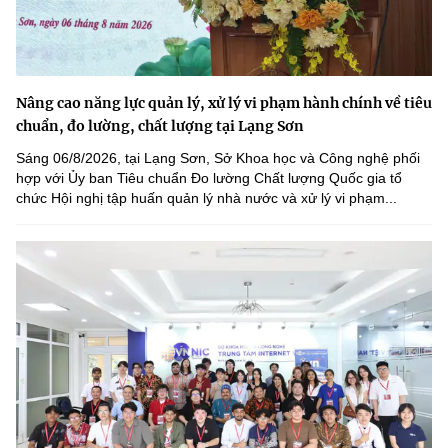
Nâng cao năng lực quản lý, xử lý vi phạm hành chính về tiêu
chuẩn, đo lường, chất lượng tại Lạng Sơn
Sáng 06/8/2026, tại Lạng Sơn, Sở Khoa học và Công nghệ phối
hợp với Ủy ban Tiêu chuẩn Đo lường Chất lượng Quốc gia tổ
chức Hội nghị tập huấn quản lý nhà nước và xử lý vi phạm...