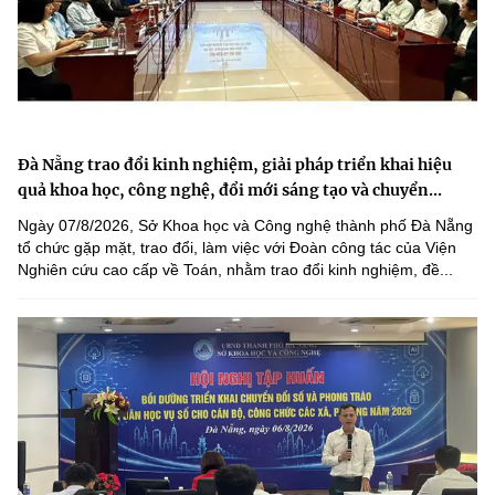
Đà Nẵng trao đổi kinh nghiệm, giải pháp triển khai hiệu
quả khoa học, công nghệ, đổi mới sáng tạo và chuyển...
Ngày 07/8/2026, Sở Khoa học và Công nghệ thành phố Đà Nẵng
tổ chức gặp mặt, trao đổi, làm việc với Đoàn công tác của Viện
Nghiên cứu cao cấp về Toán, nhằm trao đổi kinh nghiệm, đề...