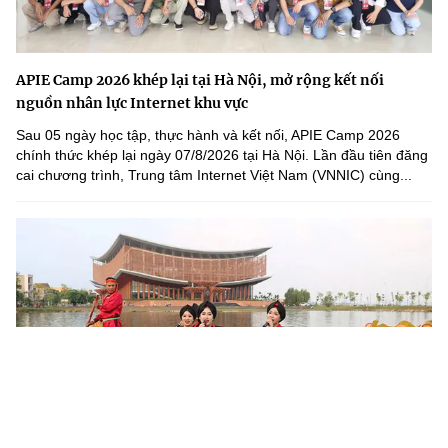
APIE Camp 2026 khép lại tại Hà Nội, mở rộng kết nối
nguồn nhân lực Internet khu vực
Sau 05 ngày học tập, thực hành và kết nối, APIE Camp 2026
chính thức khép lại ngày 07/8/2026 tại Hà Nội. Lần đầu tiên đăng
cai chương trình, Trung tâm Internet Việt Nam (VNNIC) cùng...