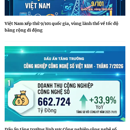
Việt Nam xếp thứ 9/101 quốc gia, vùng lãnh thổ về tốc độ
băng rộng di động
Dấu ấn tăng trưởng lĩnh vực Công nghiệp công nghệ số