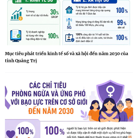
Mục tiêu phát triển kinh tế số và xã hội đến năm 2030 của
tỉnh Quảng Trị