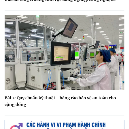
Bài 2: Quy chuẩn kỹ thuật - hàng rào bảo vệ an toàn cho
cộng đồng