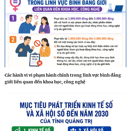
Các hành vi vi phạm hành chính trong lĩnh vực bình đẳng
giới liên quan đến khoa học, công nghệ