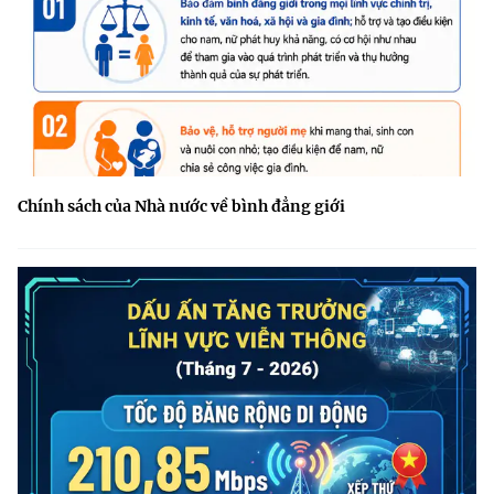
Chính sách của Nhà nước về bình đẳng giới