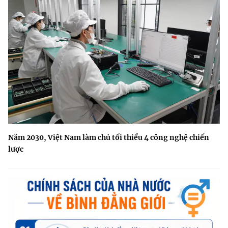
Năm 2030, Việt Nam làm chủ tối thiểu 4 công nghệ chiến
lược