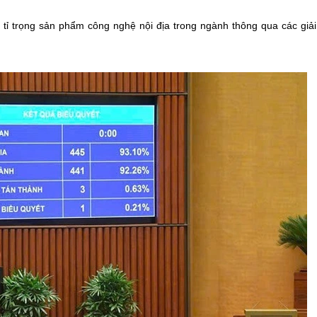
tỉ trọng sản phẩm công nghệ nội địa trong ngành thông qua các giả