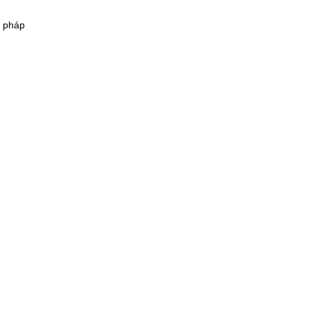
i pháp