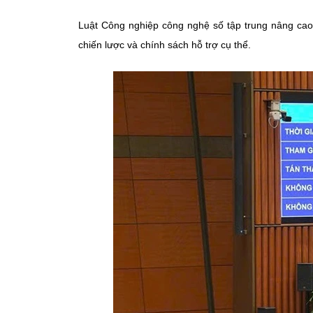
Luật Công nghiệp công nghệ số tập trung nâng cao 
chiến lược và chính sách hỗ trợ cụ thể.