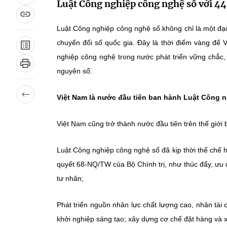
Luật Công nghiệp công nghệ số với 441
Luật Công nghiệp công nghệ số không chỉ là một đạ
chuyển đổi số quốc gia. Đây là thời điểm vàng đ
nghiệp công nghệ trong nước phát triển vững chắc,
nguyên số.
Việt Nam là nước đầu tiên ban hành Luật Công 
Việt Nam cũng trở thành nước đầu tiên trên thế giới
Luật Công nghiệp công nghệ số đã kịp thời thể chế 
quyết 68-NQ/TW của Bộ Chính trị, như thúc đẩy, ưu đ
tư nhân;
Phát triển nguồn nhân lực chất lượng cao, nhân tài 
khởi nghiệp sáng tạo; xây dựng cơ chế đặt hàng và 