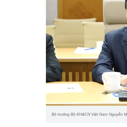
Bộ trưởng Bộ KH&CN Việt Nam Nguyễn Mạn