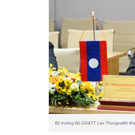
Bộ trưởng Bộ GD&TT Lào Thongsalith Man