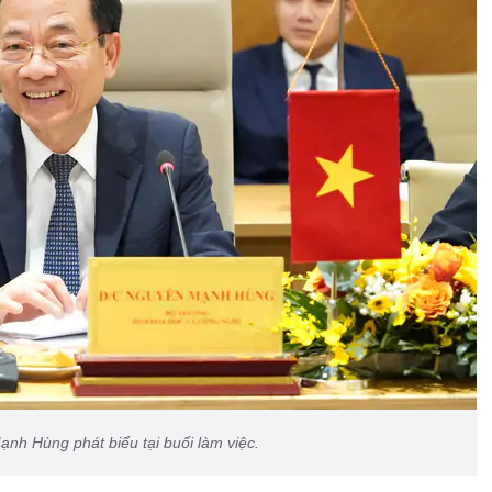
h Hùng phát biểu tại buổi làm việc.