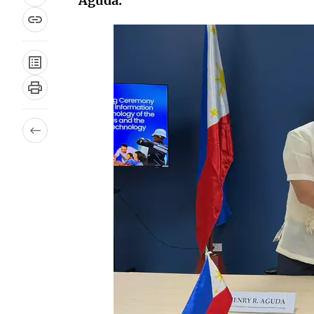
Aguda.