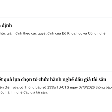
 định
hức giám định theo các quyết định của Bộ Khoa học và Công nghệ.
t quả lựa chọn tổ chức hành nghề đấu giá tài sản
yến điện vừa có Thông báo số 1335/TB-CTS ngày 07/8/2026 thông báo
hức hành nghề đấu giá tài sản.