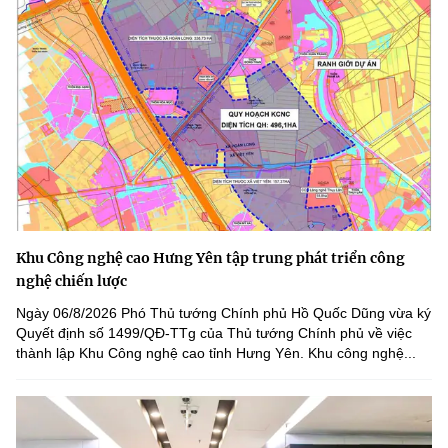
Khu Công nghệ cao Hưng Yên tập trung phát triển công
nghệ chiến lược
Ngày 06/8/2026 Phó Thủ tướng Chính phủ Hồ Quốc Dũng vừa ký
Quyết định số 1499/QĐ-TTg của Thủ tướng Chính phủ về việc
thành lập Khu Công nghệ cao tỉnh Hưng Yên. Khu công nghệ...