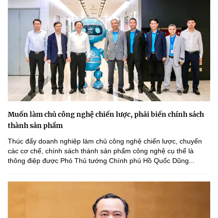
Muốn làm chủ công nghệ chiến lược, phải biến chính sách
thành sản phẩm
Thúc đẩy doanh nghiệp làm chủ công nghệ chiến lược, chuyển
các cơ chế, chính sách thành sản phẩm công nghệ cụ thể là
thông điệp được Phó Thủ tướng Chính phủ Hồ Quốc Dũng...