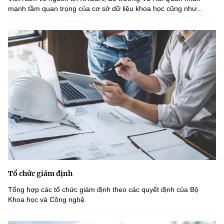
mạnh tầm quan trọng của cơ sở dữ liệu khoa học cũng như...
Tổ chức giám định
Tổng hợp các tổ chức giám định theo các quyết định của Bộ
Khoa học và Công nghệ.