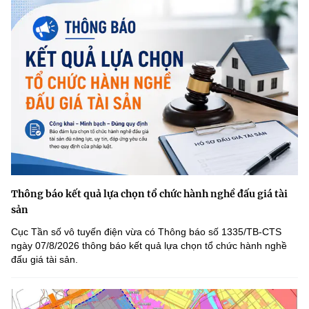
Thông báo kết quả lựa chọn tổ chức hành nghề đấu giá tài
sản
Cục Tần số vô tuyến điện vừa có Thông báo số 1335/TB-CTS
ngày 07/8/2026 thông báo kết quả lựa chọn tổ chức hành nghề
đấu giá tài sản.