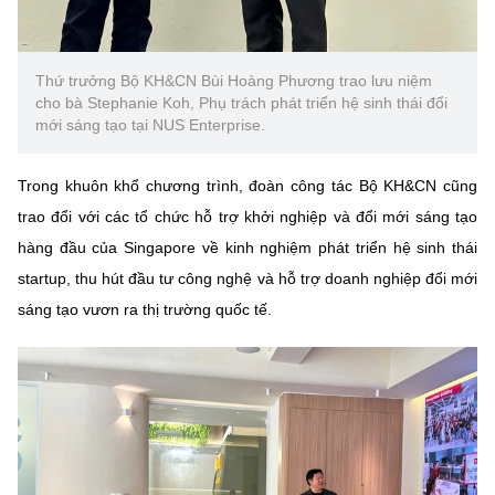
Thứ trưởng Bộ KH&CN Bùi Hoàng Phương trao lưu niệm
cho bà Stephanie Koh, Phụ trách phát triển hệ sinh thái đổi
mới sáng tạo tại NUS Enterprise.
Trong khuôn khổ chương trình, đoàn công tác Bộ KH&CN cũng
trao đổi với các tổ chức hỗ trợ khởi nghiệp và đổi mới sáng tạo
hàng đầu của Singapore về kinh nghiệm phát triển hệ sinh thái
startup, thu hút đầu tư công nghệ và hỗ trợ doanh nghiệp đổi mới
sáng tạo vươn ra thị trường quốc tế.