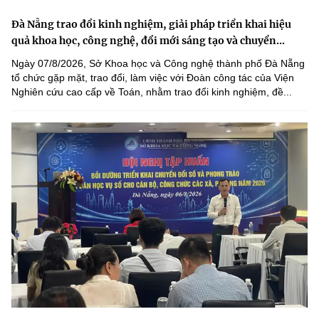
Đà Nẵng trao đổi kinh nghiệm, giải pháp triển khai hiệu
quả khoa học, công nghệ, đổi mới sáng tạo và chuyển...
Ngày 07/8/2026, Sở Khoa học và Công nghệ thành phố Đà Nẵng
tổ chức gặp mặt, trao đổi, làm việc với Đoàn công tác của Viện
Nghiên cứu cao cấp về Toán, nhằm trao đổi kinh nghiệm, đề...