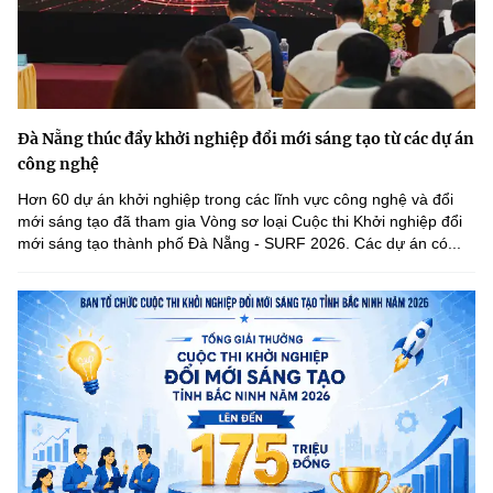
Đà Nẵng thúc đẩy khởi nghiệp đổi mới sáng tạo từ các dự án
công nghệ
Hơn 60 dự án khởi nghiệp trong các lĩnh vực công nghệ và đổi
mới sáng tạo đã tham gia Vòng sơ loại Cuộc thi Khởi nghiệp đổi
mới sáng tạo thành phố Đà Nẵng - SURF 2026. Các dự án có...