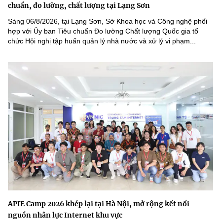
chuẩn, đo lường, chất lượng tại Lạng Sơn
Sáng 06/8/2026, tại Lạng Sơn, Sở Khoa học và Công nghệ phối
hợp với Ủy ban Tiêu chuẩn Đo lường Chất lượng Quốc gia tổ
chức Hội nghị tập huấn quản lý nhà nước và xử lý vi phạm...
APIE Camp 2026 khép lại tại Hà Nội, mở rộng kết nối
nguồn nhân lực Internet khu vực