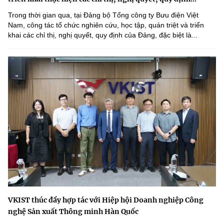
Trong thời gian qua, tại Đảng bộ Tổng công ty Bưu điện Việt
Nam, công tác tổ chức nghiên cứu, học tập, quán triệt và triển
khai các chỉ thị, nghị quyết, quy định của Đảng, đặc biệt là...
VKIST thúc đẩy hợp tác với Hiệp hội Doanh nghiệp Công
nghệ Sản xuất Thông minh Hàn Quốc