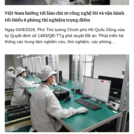
Việt Nam hướng tới làm chủ 10 công nghệ lõi và vận hành
tối thiểu 8 phòng thí nghiệm trọng điểm
Ngày 04/8/2026, Phó Thủ tướng Chính phủ Hồ Quốc Dũng vừa
ký Quyết định số 1483/QĐ-TTg phê duyệt Đề án “Phát triển hệ
thống các trung tâm nghiên cứu, thử nghiệm, các phòng...