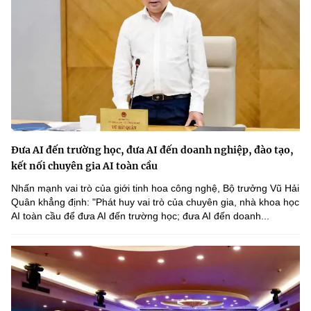
Đưa AI đến trường học, đưa AI đến doanh nghiệp, đào tạo,
kết nối chuyên gia AI toàn cầu
Nhấn mạnh vai trò của giới tinh hoa công nghệ, Bộ trưởng Vũ Hải
Quân khẳng định: "Phát huy vai trò của chuyên gia, nhà khoa học
AI toàn cầu để đưa AI đến trường học; đưa AI đến doanh...