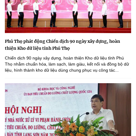
Phú Thọ phát động Chiến dịch 90 ngày xây dựng, hoàn
thiện Kho dữ liệu tỉnh Phú Thọ
Chiến dịch 90 ngày xây dựng, hoàn thiện Kho dữ liệu tỉnh Phú
Thọ nhằm chuẩn hóa, làm sạch, làm giàu, kết nối và đồng bộ dữ
liệu, hình thành kho dữ liệu dùng chung phục vụ công tác...