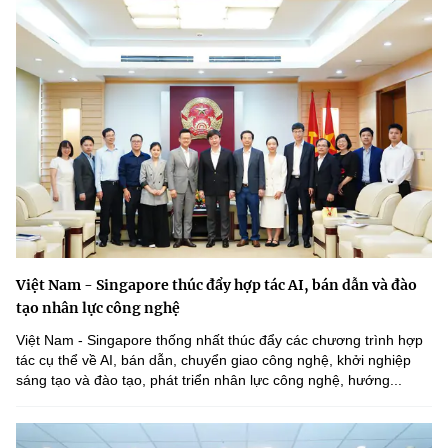
Việt Nam - Singapore thúc đẩy hợp tác AI, bán dẫn và đào
tạo nhân lực công nghệ
Việt Nam - Singapore thống nhất thúc đẩy các chương trình hợp
tác cụ thể về AI, bán dẫn, chuyển giao công nghệ, khởi nghiệp
sáng tạo và đào tạo, phát triển nhân lực công nghệ, hướng...