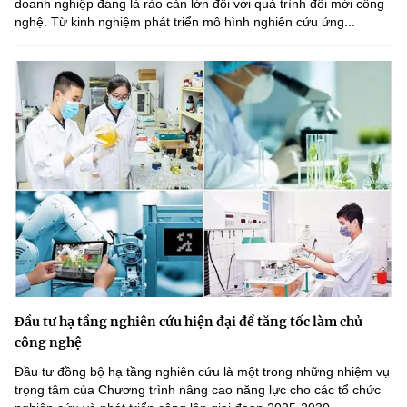
doanh nghiệp đang là rào cản lớn đối với quá trình đổi mới công
nghệ. Từ kinh nghiệm phát triển mô hình nghiên cứu ứng...
Đầu tư hạ tầng nghiên cứu hiện đại để tăng tốc làm chủ
công nghệ
Đầu tư đồng bộ hạ tầng nghiên cứu là một trong những nhiệm vụ
trọng tâm của Chương trình nâng cao năng lực cho các tổ chức