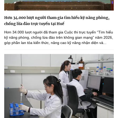
Hơn 34.000 lượt người tham gia tìm hiểu kỹ năng phòng,
chống lừa đảo trực tuyến tại Huế
Hơn 34.000 lượt người đã tham gia Cuộc thi trực tuyến “Tìm hiểu
kỹ năng phòng, chống lừa đảo trên không gian mạng” năm 2026,
góp phần lan tỏa kiến thức, nâng cao kỹ năng nhận diện và...