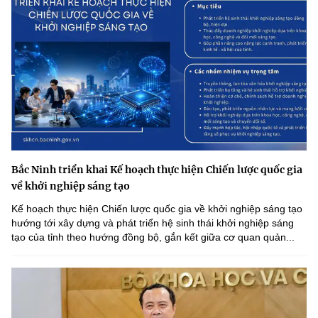
Bắc Ninh triển khai Kế hoạch thực hiện Chiến lược quốc gia
về khởi nghiệp sáng tạo
Kế hoạch thực hiện Chiến lược quốc gia về khởi nghiệp sáng tạo
hướng tới xây dựng và phát triển hệ sinh thái khởi nghiệp sáng
tạo của tỉnh theo hướng đồng bộ, gắn kết giữa cơ quan quản...