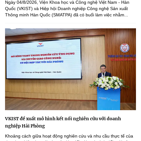
Ngày 04/8/2026, Viện Khoa học và Công nghệ Việt Nam - Hàn
Quốc (VKIST) và Hiệp hội Doanh nghiệp Công nghệ Sản xuất
Thông minh Hàn Quốc (SMATPA) đã có buổi làm việc nhằm...
VKIST đề xuất mô hình kết nối nghiên cứu với doanh
nghiệp Hải Phòng
Khoảng cách giữa hoạt động nghiên cứu và nhu cầu thực tế của