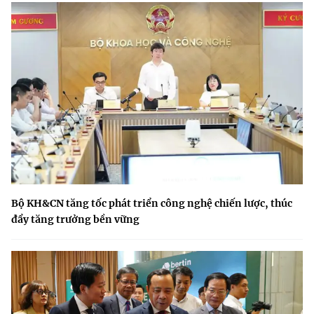
Bộ KH&CN tăng tốc phát triển công nghệ chiến lược, thúc
đẩy tăng trưởng bền vững