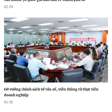
02:29
Gỡ vướng chính sách về tần số, viễn thông từ thực tiễn
doanh nghiệp
01:32