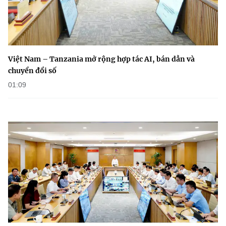
Việt Nam – Tanzania mở rộng hợp tác AI, bán dẫn và
chuyển đổi số
01:09