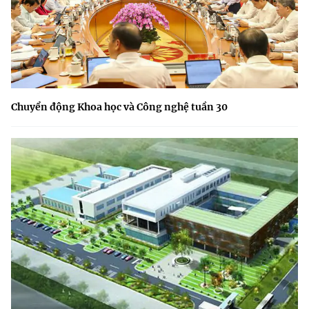
Chuyển động Khoa học và Công nghệ tuần 30