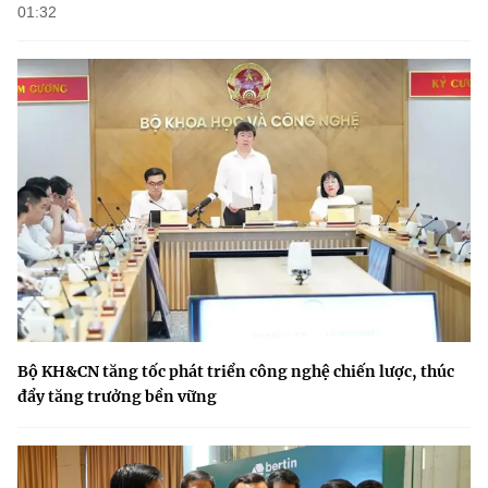
01:32
Bộ KH&CN tăng tốc phát triển công nghệ chiến lược, thúc
đẩy tăng trưởng bền vững