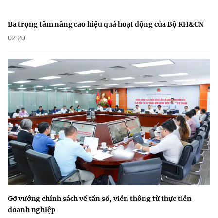
Ba trọng tâm nâng cao hiệu quả hoạt động của Bộ KH&CN
02:20
Gỡ vướng chính sách về tần số, viễn thông từ thực tiễn
doanh nghiệp