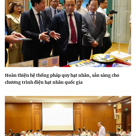
Hoàn thiện hệ thống pháp quy hạt nhân, sẵn sàng cho
chương trình điện hạt nhân quốc gia