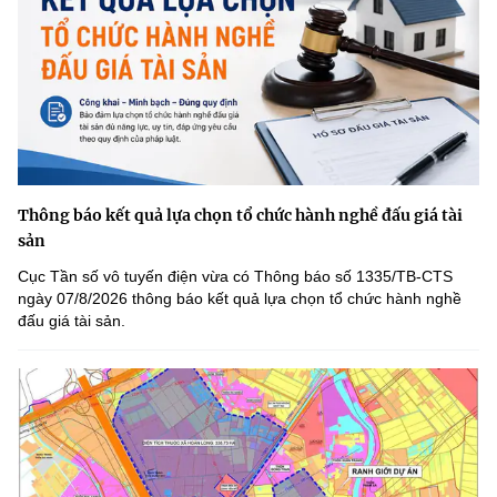
Thông báo kết quả lựa chọn tổ chức hành nghề đấu giá tài
sản
Cục Tần số vô tuyến điện vừa có Thông báo số 1335/TB-CTS
ngày 07/8/2026 thông báo kết quả lựa chọn tổ chức hành nghề
đấu giá tài sản.