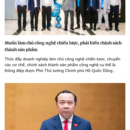
Muốn làm chủ công nghệ chiến lược, phải biến chính sách
thành sản phẩm
Thúc đẩy doanh nghiệp làm chủ công nghệ chiến lược, chuyển
các cơ chế, chính sách thành sản phẩm công nghệ cụ thể là
thông điệp được Phó Thủ tướng Chính phủ Hồ Quốc Dũng...