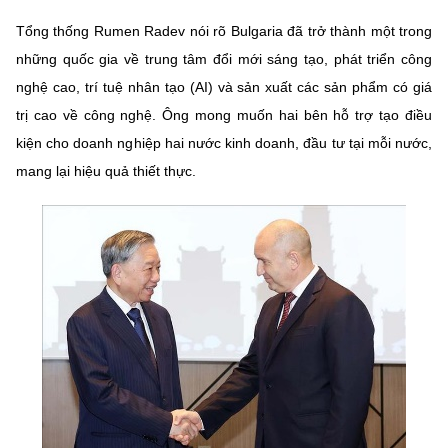
Tổng thống Rumen Radev nói rõ Bulgaria đã trở thành một trong
những quốc gia về trung tâm đổi mới sáng tạo, phát triển công
nghệ cao, trí tuệ nhân tạo (AI) và sản xuất các sản phẩm có giá
trị cao về công nghệ. Ông mong muốn hai bên hỗ trợ tạo điều
kiện cho doanh nghiệp hai nước kinh doanh, đầu tư tại mỗi nước,
mang lại hiệu quả thiết thực.