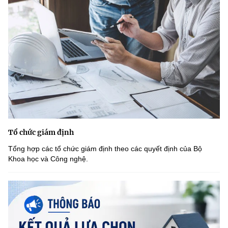
Tổ chức giám định
Tổng hợp các tổ chức giám định theo các quyết định của Bộ
Khoa học và Công nghệ.